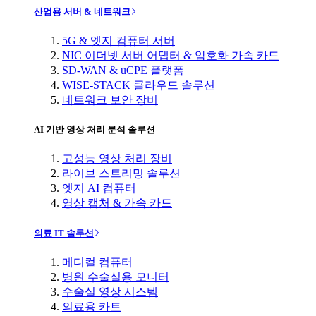
산업용 서버 & 네트워크
5G & 엣지 컴퓨터 서버
NIC 이더넷 서버 어댑터 & 암호화 가속 카드
SD-WAN & uCPE 플랫폼
WISE-STACK 클라우드 솔루션
네트워크 보안 장비
AI 기반 영상 처리 분석 솔루션
고성능 영상 처리 장비
라이브 스트리밍 솔루션
엣지 AI 컴퓨터
영상 캡처 & 가속 카드
의료 IT 솔루션
메디컬 컴퓨터
병원 수술실용 모니터
수술실 영상 시스템
의료용 카트