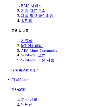
RMA 서비스
기술 자료 문의
제품 정보 확인하기
워런티
공유 및 교육
자료실
IoT 아카데미
AIM-Linux Community
WISE-IoT 포럼
WISE-IoT 기술 자료
Security Advisory
기업정보
회사소개
회사 정보
임원진