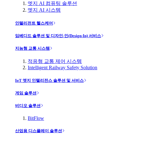
엣지 AI 컴퓨팅 솔루션
엣지 AI 시스템
인텔리전트 헬스케어
임베디드 솔루션 및 디자인-인(Design-In) 서비스
지능형 교통 시스템
적응형 교통 제어 시스템
Intelligent Railway Safety Solution
IoT 엣지 인텔리전스 솔루션 및 서비스
게임 솔루션
비디오 솔루션
BitFlow
산업용 디스플레이 솔루션