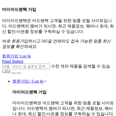
마이어드밴텍 가입
마이어드밴텍은 어드밴텍 고객을 위한 맞춤 포털 사이트입니
다. 어드밴텍의 멤버가 되시면, 최근 제품정보, 웨비나 초대, 최
신 할인/사은품 정보를 구독하실 수 있습니다.
바로 회원가입하시고 365일 언제라도 접속 가능한 맞춤 최신
정보를 확인하세요.
회원가입
Log In
Panel Button
수천 개의 제품을 검색할 수 있습
니다
회원가입 / Log In
마이어드밴텍 가입
마이어드밴텍은 어드밴텍 고객을 위한 맞춤 포털 사이트
입니다. 어드밴텍의 멤버가 되시면, 최근 제품정보, 웨비
나 초대, 최신 할인/사은품 정보를 구독하실 수 있습니다.