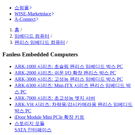
쇼핑몰
WISE-Marketplace
A-Connect
홈
/
임베디드 컴퓨터
/
팬리스 임베디드 컴퓨터
/
Fanless Embedded Computers
ARK-1000 시리즈: 초슬림 팬리스 임베디드 박스 PC
ARK-2000 시리즈: 쉬운 I/O 확장 팬리스 박스 PC
ARK-3000 시리즈: 고성능 팬리스 임베디드 박스 PC
ARK-6300 시리즈: Mini-ITX 시리즈 팬리스 임베디드 박
스 PC
ARK-7000 시리즈: 초고성능 엣지 서버
ARK-VH 시리즈: 차량용/감시카메라용 팬리스 임베디드
박스 PC
iDoor Module Mini PCIe 확장 키트
스토리지 모듈
SATA 인터페이스