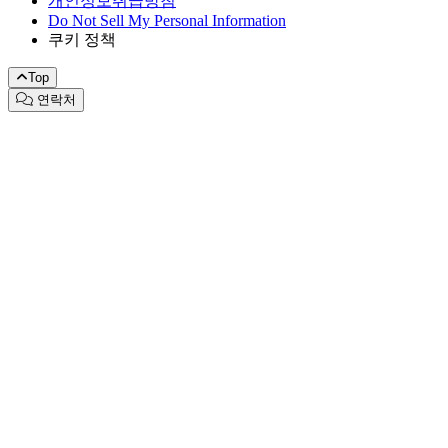
개인정보취급방침
Do Not Sell My Personal Information
쿠키 정책
Top
연락처