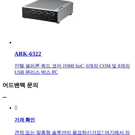
ARK-6322
인텔 셀러론 쿼드 코어 J1900 SoC, 6개의 COM 및 8개의
USB 팬리스 박스 PC
어드밴텍 문의
가격 확인
견적 또는 맞춤형 솔루션이 필요하신가요? 여기에서 자