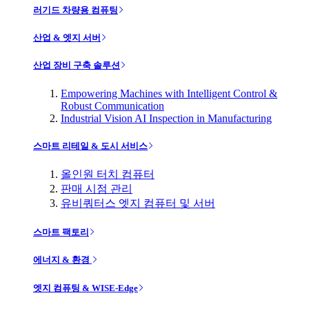
러기드 차량용 컴퓨팅
산업 & 엣지 서버
산업 장비 구축 솔루션
Empowering Machines with Intelligent Control &
Robust Communication
Industrial Vision AI Inspection in Manufacturing
스마트 리테일 & 도시 서비스
올인원 터치 컴퓨터
판매 시점 관리
유비쿼터스 엣지 컴퓨터 및 서버
스마트 팩토리
에너지 & 환경
엣지 컴퓨팅 & WISE-Edge