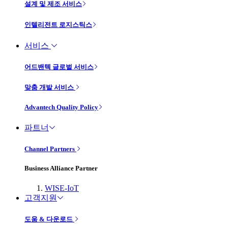
설계 및 제조 서비스
인텔리전트 로지스틱스
서비스
어드밴텍 글로벌 서비스
맞춤 개발 서비스
Advantech Quality Policy
파트너
Channel Partners
Business Alliance Partner
WISE-IoT
고객지원
도움 & 다운로드