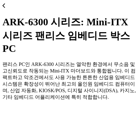
ARK-6300 시리즈: Mini-ITX
시리즈 팬리스 임베디드 박스
PC
팬리스 PC인 ARK-6300 시리즈는 열악한 환경에서 무소음 및
고신뢰도로 작동되는 Mini-ITX 마더보드와 통합됩니다. 이 컴
팩트하고 악조건에서도 사용 가능한 튼튼한 산업용 임베디드
시스템은 확장성이 뛰어난 최고의 올인원 임베디드 컴퓨터이
며, 산업 자동화, KIOSK/POS, 디지털 사이니지(DSA), 카지노,
기타 임베디드 어플리케이션에 특히 적합합니다.