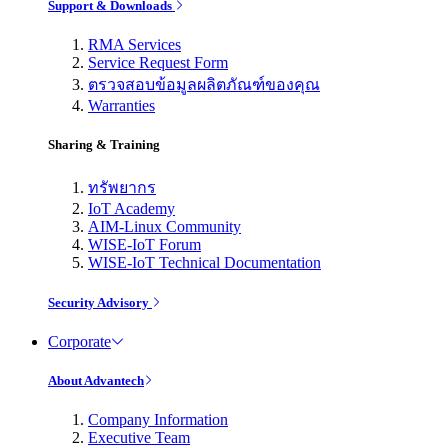
Support & Downloads
RMA Services
Service Request Form
ตรวจสอบข้อมูลผลิตภัณฑ์ของคุณ
Warranties
Sharing & Training
ทรัพยากร
IoT Academy
AIM-Linux Community
WISE-IoT Forum
WISE-IoT Technical Documentation
Security Advisory
Corporate
About Advantech
Company Information
Executive Team