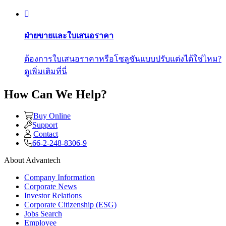
ฝ่ายขายและใบเสนอราคา
ต้องการใบเสนอราคาหรือโซลูชันแบบปรับแต่งได้ใช่ไหม?
ดูเพิ่มเติมที่นี่
How Can We Help?
Buy Online
Support
Contact
66-2-248-8306-9
About Advantech
Company Information
Corporate News
Investor Relations
Corporate Citizenship (ESG)
Jobs Search
Employee