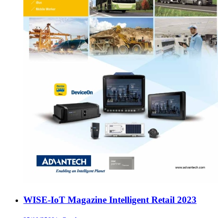
WISE-IoT Magazine Intelligent Retail 2023