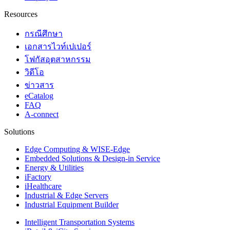
Resources
กรณีศึกษา
เอกสารไวท์เปเปอร์
โฟกัสอุตสาหกรรม
วิดีโอ
ข่าวสาร
eCatalog
FAQ
A-connect
Solutions
Edge Computing & WISE-Edge
Embedded Solutions & Design-in Service
Energy & Utilities
iFactory
iHealthcare
Industrial & Edge Servers
Industrial Equipment Builder
Intelligent Transportation Systems