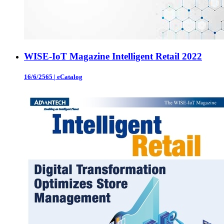
WISE-IoT Magazine Intelligent Retail 2022
16/6/2565
|
eCatalog