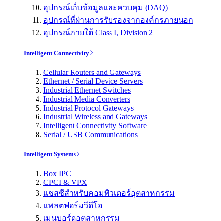
อุปกรณ์เก็บข้อมูลและควบคุม (DAQ)
อุปกรณ์ที่ผ่านการรับรองจากองค์กรภายนอก
อุปกรณ์ภายใต้ Class I, Division 2
Intelligent Connectivity
Cellular Routers and Gateways
Ethernet / Serial Device Servers
Industrial Ethernet Switches
Industrial Media Converters
Industrial Protocol Gateways
Industrial Wireless and Gateways
Intelligent Connectivity Software
Serial / USB Communications
Intelligent Systems
Box IPC
CPCI & VPX
แชสซีสำหรับคอมพิวเตอร์อุตสาหกรรม
แพลตฟอร์มวีดีโอ
เมนบอร์ดอุตสาหกรรม