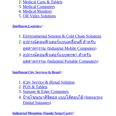
Medical Carts & Tablets
Medical Computers
Medical Monitors
OR Video Solutions
Intelligent Logistics
Environmental Sensing & Cold Chain Solutions
อุปกรณ์คอมพิวเตอร์แบบเคลื่อนที่ สำหรับ
อุตสาหกรรม (Industrial Mobile Computers)
อุปกรณ์คอมพิวเตอร์แบบพกพา สำหรับ
อุตสาหกรรม (Industrial Portable Computers)
Intelligent City Services & Retail
iCity Service & iRetail Solution
POS & Tablets
Signage & Edge Computers
ป้ายโฆษณาดิจิตอล แบบโต้ตอบได้ (Interactive
Digital Signages)
Industrial Mounting (Stands/Arms/Carts)