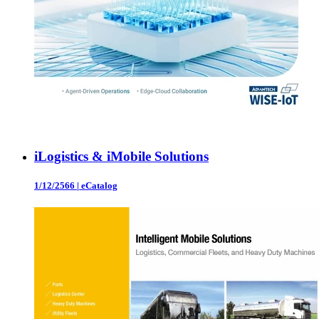
iLogistics & iMobile Solutions
1/12/2566
|
eCatalog