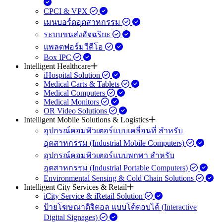
CPCI & VPX
เมนบอร์ดอุตสาหกรรม
ระบบขนส่งอัจฉริยะ
แพลตฟอร์มวีดีโอ
Box IPC
Intelligent Healthcare
iHospital Solution
Medical Carts & Tablets
Medical Computers
Medical Monitors
OR Video Solutions
Intelligent Mobile Solutions & Logistics
อุปกรณ์คอมพิวเตอร์แบบเคลื่อนที่ สำหรับ
อุตสาหกรรม (Industrial Mobile Computers)
อุปกรณ์คอมพิวเตอร์แบบพกพา สำหรับ
อุตสาหกรรม (Industrial Portable Computers)
Environmental Sensing & Cold Chain Solutions
Intelligent City Services & Retail
iCity Service & iRetail Solution
ป้ายโฆษณาดิจิตอล แบบโต้ตอบได้ (Interactive
Digital Signages)