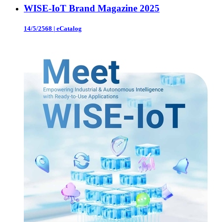
WISE-IoT Brand Magazine 2025
14/5/2568
|
eCatalog