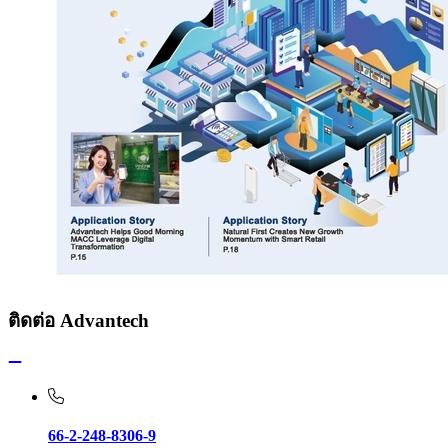
ติดต่อ Advantech
66-2-248-8306-9