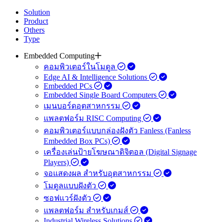
Solution
Product
Others
Type
Embedded Computing
คอมพิวเตอร์ในโมดูล
Edge AI & Intelligence Solutions
Embedded PCs
Embedded Single Board Computers
เมนบอร์ดอุตสาหกรรม
แพลตฟอร์ม RISC Computing
คอมพิวเตอร์แบบกล่องฝังตัว Fanless (Fanless
Embedded Box PCs)
เครื่องเล่นป้ายโฆษณาดิจิตอล (Digital Signage
Players)
จอแสดงผล สำหรับอุตสาหกรรม
โมดูลแบบฝังตัว
ซอฟแวร์ฝังตัว
แพลตฟอร์ม สำหรับเกมส์
Industrial Wireless Solutions