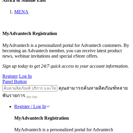
Africa & Middle East
MENA
MyAdvantech Registration
MyAdvantech is a personalized portal for Advantech customers. By
becoming an Advantech member, you can receive latest product
news, webinar invitations and special eStore offers.
Sign up today to get 24/7 quick access to your account information.
Register
Log In
Panel Button
คุณสามารถค้นหาผลิตภัณฑ์หลาย
พันรายการ
Register / Log In
MyAdvantech Registration
MyAdvantech is a personalized portal for Advantech