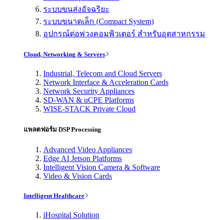
ระบบขนส่งอัจฉริยะ
ระบบขนาดเล็ก (Compact System)
อุปกรณ์ต่อพ่วงคอมพิวเตอร์ สำหรับอุตสาหกรรม
Cloud, Networking & Servers
Industrial, Telecom and Cloud Servers
Network Interface & Acceleration Cards
Network Security Appliances
SD-WAN & uCPE Platforms
WISE-STACK Private Cloud
แพลตฟอร์ม DSP Processing
Advanced Video Appliances
Edge AI Jetson Platforms
Intelligent Vision Camera & Software
Video & Vision Cards
Intelligent Healthcare
iHospital Solution