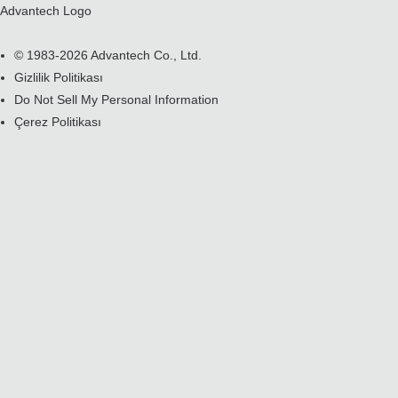
Advantech Logo
© 1983-2026 Advantech Co., Ltd.
Gizlilik Politikası
Do Not Sell My Personal Information
Çerez Politikası