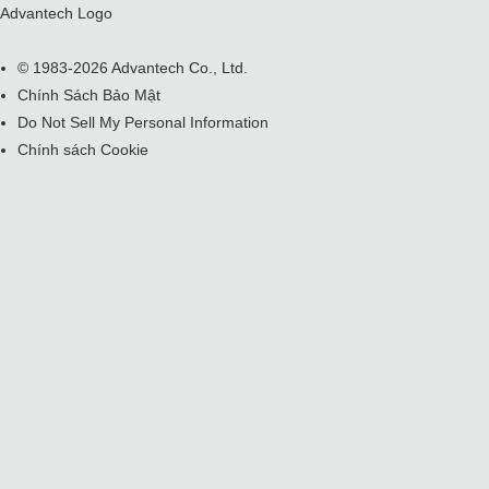
Advantech Logo
© 1983-2026 Advantech Co., Ltd.
Chính Sách Bảo Mật
Do Not Sell My Personal Information
Chính sách Cookie