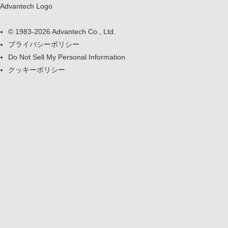
Advantech Logo
© 1983-2026 Advantech Co., Ltd.
プライバシーポリシー
Do Not Sell My Personal Information
クッキーポリシー