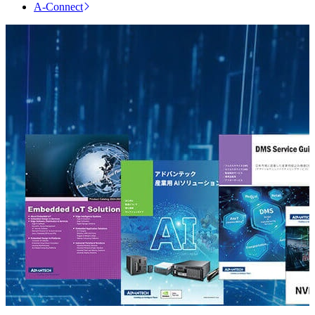
A-Connect