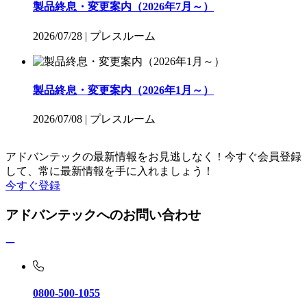
製品終息・変更案内（2026年7月～）
2026/07/28
|
プレスルーム
製品終息・変更案内（2026年1月～）
2026/07/08
|
プレスルーム
アドバンテックの最新情報をお見逃しなく！今すぐ会員登録
して、常に最新情報を手に入れましょう！
今すぐ登録
アドバンテックへのお問い合わせ
0800-500-1055