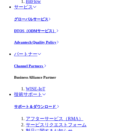
BitFlow
サービス
グローバルサービス
DTOS（ODMサービス）
Advantech Quality Policy
パートナー
Channel Partners
Business Alliance Partner
WISE-IoT
技術サポート
サポート＆ダウンロード
アフターサービス（RMA）
サービスリクエストフォーム
製品に関するお知らせ