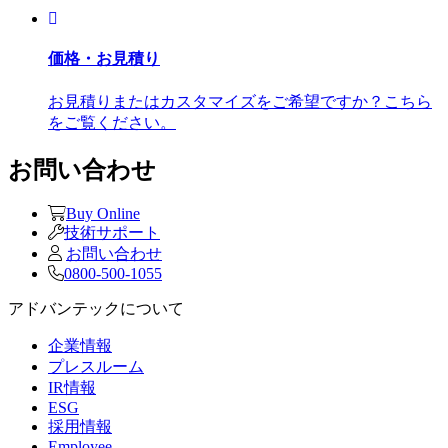
価格・お見積り
お見積りまたはカスタマイズをご希望ですか？こちら
をご覧ください。
お問い合わせ
Buy Online
技術サポート
お問い合わせ
0800-500-1055
アドバンテックについて
企業情報
プレスルーム
IR情報
ESG
採用情報
Employee