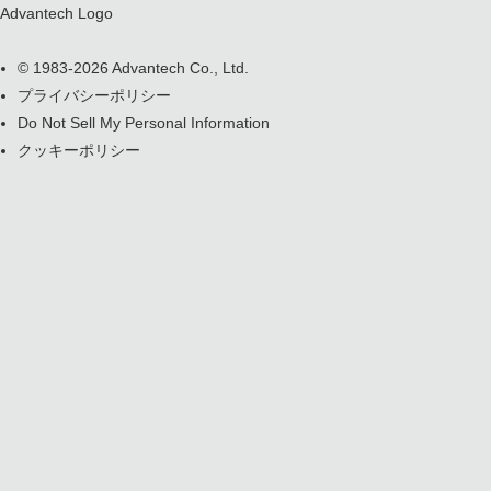
Advantech Logo
© 1983-2026 Advantech Co., Ltd.
プライバシーポリシー
Do Not Sell My Personal Information
クッキーポリシー