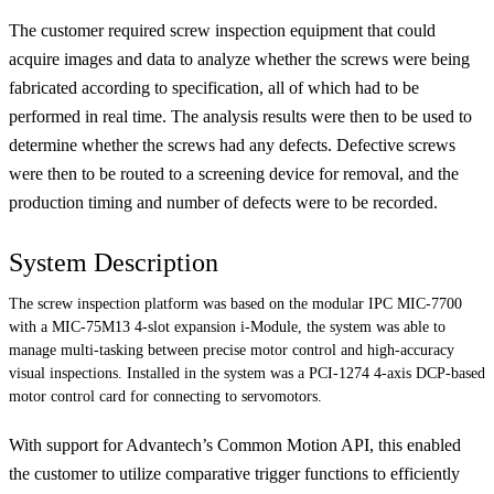
The customer required screw inspection equipment that could
acquire images and data to analyze whether the screws were being
fabricated according to specification, all of which had to be
performed in real time. The analysis results were then to be used to
determine whether the screws had any defects. Defective screws
were then to be routed to a screening device for removal, and the
production timing and number of defects were to be recorded.
System Description
The screw inspection platform was based on the modular IPC MIC-7700
with a MIC-75M13 4-slot expansion i-Module, the system was able to
manage multi-tasking between precise motor control and high-accuracy
visual inspections. Installed in the system was a PCI-1274 4-axis DCP-based
motor control card for connecting to servomotors.
With support for Advantech’s Common Motion API, this enabled
the customer to utilize comparative trigger functions to efficiently