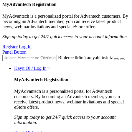
MyAdvantech Registration
MyAdvantech is a personalized portal for Advantech customers. By
becoming an Advantech member, you can receive latest product
news, webinar invitations and special eStore offers.
Sign up today to get 24/7 quick access to your account information.
Register
Log In
Panel Button
Binlerce ürünü arayabilirsiniz
Kayıt Ol / Log In
MyAdvantech Registration
MyAdvantech is a personalized portal for Advantech
customers. By becoming an Advantech member, you can
receive latest product news, webinar invitations and special
eStore offers.
Sign up today to get 24/7 quick access to your account
information.