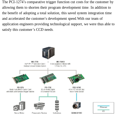
The PCI-1274’s comparative trigger function cut costs for the customer by
allowing them to shorten their program development time. In addition to
the benefit of adopting a total solution, this saved system integration time
and accelerated the customer's development speed.With our team of
application engineers providing technological support, we were thus able to
satisfy this customer’s CCD needs.