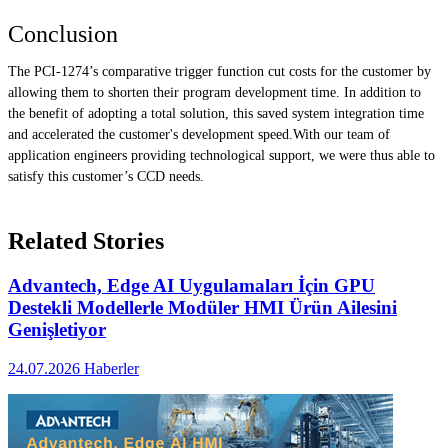
Conclusion
The PCI-1274’s comparative trigger function cut costs for the customer by
allowing them to shorten their program development time. In addition to
the benefit of adopting a total solution, this saved system integration time
and accelerated the customer's development speed.With our team of
application engineers providing technological support, we were thus able to
satisfy this customer’s CCD needs.
Related Stories
Advantech, Edge AI Uygulamaları İçin GPU
Destekli Modellerle Modüler HMI Ürün Ailesini
Genişletiyor
24.07.2026
Haberler