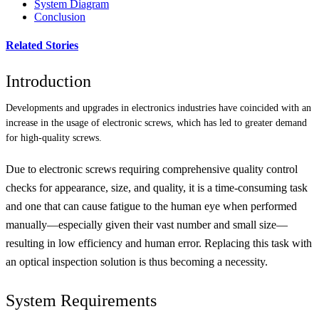
System Diagram
Conclusion
Related Stories
Introduction
Developments and upgrades in electronics industries have coincided with an
increase in the usage of electronic screws, which has led to greater demand
for high-quality screws.
Due to electronic screws requiring comprehensive quality control
checks for appearance, size, and quality, it is a time-consuming task
and one that can cause fatigue to the human eye when performed
manually—especially given their vast number and small size—
resulting in low efficiency and human error. Replacing this task with
an optical inspection solution is thus becoming a necessity.
System Requirements