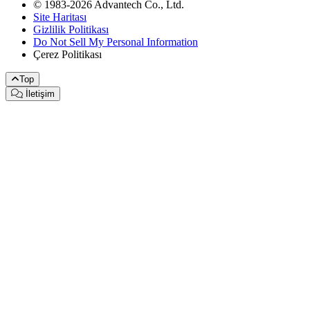
© 1983-2026 Advantech Co., Ltd.
Site Haritası
Gizlilik Politikası
Do Not Sell My Personal Information
Çerez Politikası
Top
İletişim