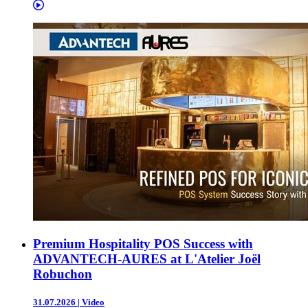
Premium Hospitality POS Success with
ADVANTECH-AURES at L'Atelier Joël
Robuchon
31.07.2026
|
Video