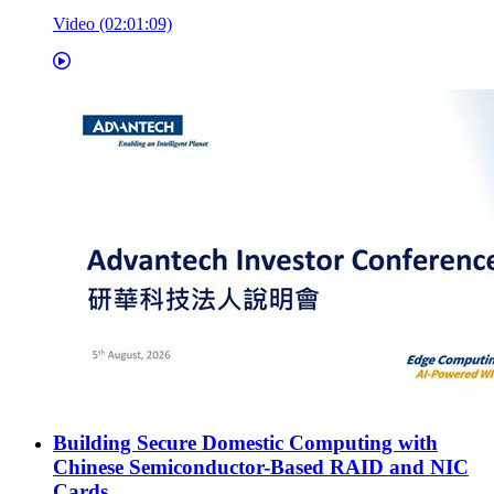
Video (02:01:09)
Building Secure Domestic Computing with
Chinese Semiconductor-Based RAID and NIC
Cards