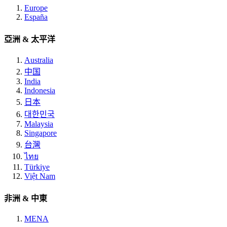
Europe
España
亞洲 & 太平洋
Australia
中国
India
Indonesia
日本
대한민국
Malaysia
Singapore
台灣
ไทย
Türkiye
Việt Nam
非洲 & 中東
MENA