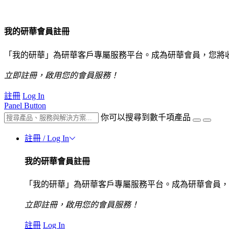
我的研華會員註冊
「我的研華」為研華客戶專屬服務平台。成為研華會員，您將
立即註冊，啟用您的會員服務！
註冊
Log In
Panel Button
你可以搜尋到數千項產品
註冊 / Log In
我的研華會員註冊
「我的研華」為研華客戶專屬服務平台。成為研華會員，
立即註冊，啟用您的會員服務！
註冊
Log In