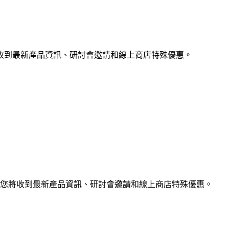
收到最新產品資訊、研討會邀請和線上商店特殊優惠。
您將收到最新產品資訊、研討會邀請和線上商店特殊優惠。