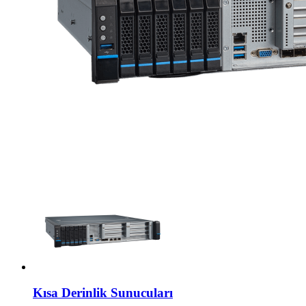
Kısa Derinlik Sunucuları