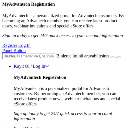
MyAdvantech Registration
MyAdvantech is a personalized portal for Advantech customers. By
becoming an Advantech member, you can receive latest product
news, webinar invitations and special eStore offers.
Sign up today to get 24/7 quick access to your account information.
Register
Log In
Panel Button
Binlerce ürünü arayabilirsiniz
Kayıt Ol / Log In
MyAdvantech Registration
MyAdvantech is a personalized portal for Advantech
customers. By becoming an Advantech member, you can
receive latest product news, webinar invitations and special
eStore offers.
Sign up today to get 24/7 quick access to your account
information.