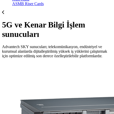
ASMB Riser Cards
5G ve Kenar Bilgi İşlem
sunucuları
Advantech SKY sunucuları; telekomünikasyon, endüstriyel ve
kurumsal alanlarda dijitalleştirilmiş yüksek iş yüklerini çalıştırmak
için optimize edilmiş son derece özelleştirilebilir platformlardır.