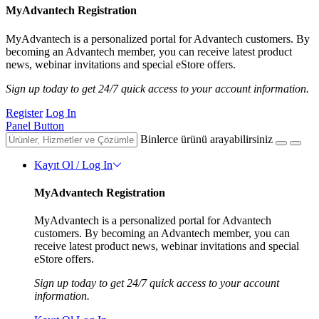
MyAdvantech Registration
MyAdvantech is a personalized portal for Advantech customers. By
becoming an Advantech member, you can receive latest product
news, webinar invitations and special eStore offers.
Sign up today to get 24/7 quick access to your account information.
Register
Log In
Panel Button
Binlerce ürünü arayabilirsiniz
Kayıt Ol / Log In
MyAdvantech Registration
MyAdvantech is a personalized portal for Advantech
customers. By becoming an Advantech member, you can
receive latest product news, webinar invitations and special
eStore offers.
Sign up today to get 24/7 quick access to your account
information.