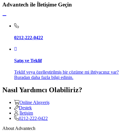
Advantech ile İletişime Geçin
0212-222-0422
Satış ve Teklif
Teklif veya özelleştirilmiş bir çözüme mi ihtiyacınız var?
Buradan daha fazla bilgi edinin.
Nasıl Yardımcı Olabiliriz?
Online Alışveriş
Destek
İletişim
0212-222-0422
About Advantech