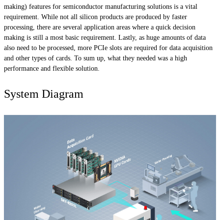
making) features for semiconductor manufacturing solutions is a vital
requirement. While not all silicon products are produced by faster
processing, there are several application areas where a quick decision
making is still a most basic requirement. Lastly, as huge amounts of data
also need to be processed, more PCIe slots are required for data acquisition
and other types of cards. To sum up, what they needed was a high
performance and flexible solution.
System Diagram