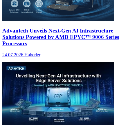
Advantech Unveils Next-Gen AI Infrastructure
Solutions Powered by AMD EPYC™ 9006 Series
Processors
24.07.2026
Haberler