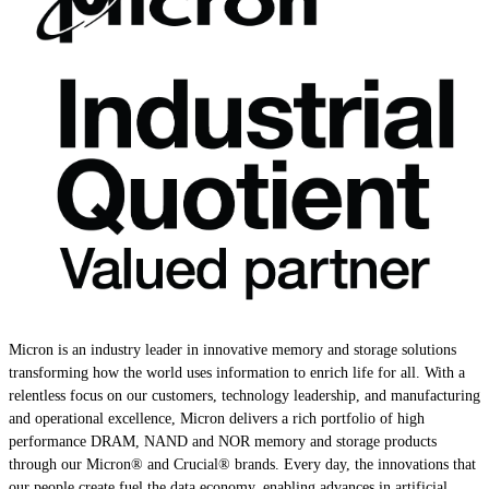
Micron is an industry leader in innovative memory and storage solutions
transforming how the world uses information to enrich life for all. With a
relentless focus on our customers, technology leadership, and manufacturing
and operational excellence, Micron delivers a rich portfolio of high
performance DRAM, NAND and NOR memory and storage products
through our Micron® and Crucial® brands. Every day, the innovations that
our people create fuel the data economy, enabling advances in artificial