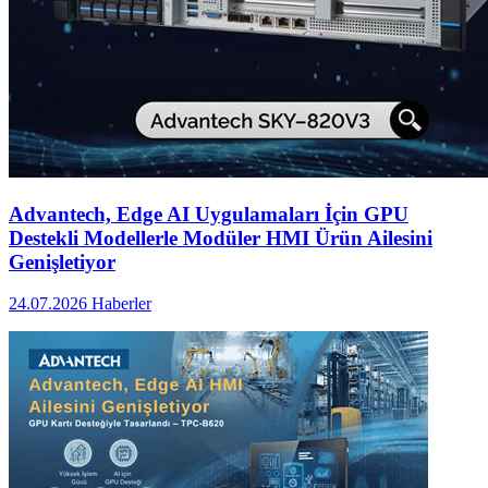
Advantech, Edge AI Uygulamaları İçin GPU
Destekli Modellerle Modüler HMI Ürün Ailesini
Genişletiyor
24.07.2026
Haberler