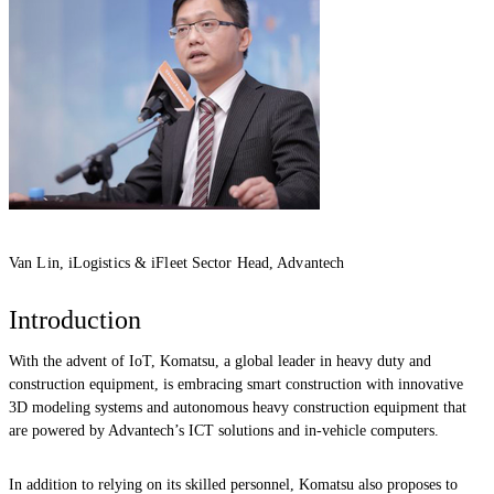
Van Lin, iLogistics & iFleet Sector Head, Advantech
Introduction
With the advent of IoT, Komatsu, a global leader in heavy duty and
construction equipment, is embracing smart construction with innovative
3D modeling systems and autonomous heavy construction equipment that
are powered by Advantech’s ICT solutions and in-vehicle computers.
In addition to relying on its skilled personnel, Komatsu also proposes to