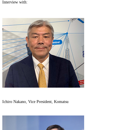
Interview with:
Ichiro Nakano, Vice President, Komatsu