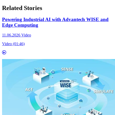
Related Stories
Powering Industrial AI with Advantech WISE and
Edge Computing
11.06.2026
Video
Video (01:46)