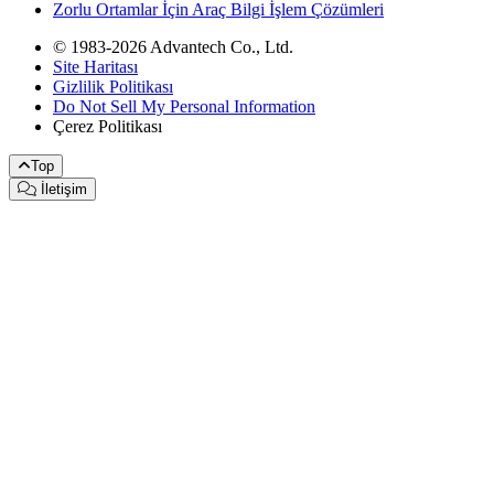
Zorlu Ortamlar İçin Araç Bilgi İşlem Çözümleri
© 1983-2026 Advantech Co., Ltd.
Site Haritası
Gizlilik Politikası
Do Not Sell My Personal Information
Çerez Politikası
Top
İletişim