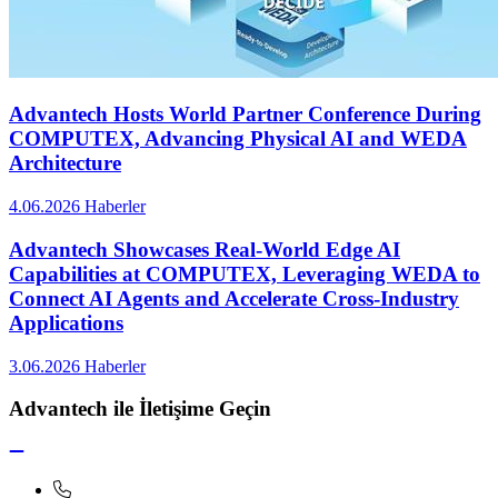
Advantech Hosts World Partner Conference During
COMPUTEX, Advancing Physical AI and WEDA
Architecture
4.06.2026
Haberler
Advantech Showcases Real-World Edge AI
Capabilities at COMPUTEX, Leveraging WEDA to
Connect AI Agents and Accelerate Cross-Industry
Applications
3.06.2026
Haberler
Advantech ile İletişime Geçin