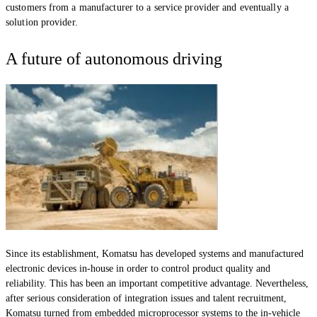
customers from a manufacturer to a service provider and eventually a
solution provider.
A future of autonomous driving
Since its establishment, Komatsu has developed systems and manufactured
electronic devices in-house in order to control product quality and
reliability. This has been an important competitive advantage. Nevertheless,
after serious consideration of integration issues and talent recruitment,
Komatsu turned from embedded microprocessor systems to the in-vehicle