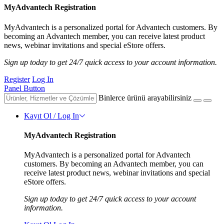
MyAdvantech Registration
MyAdvantech is a personalized portal for Advantech customers. By
becoming an Advantech member, you can receive latest product
news, webinar invitations and special eStore offers.
Sign up today to get 24/7 quick access to your account information.
Register
Log In
Panel Button
Binlerce ürünü arayabilirsiniz
Kayıt Ol / Log In
MyAdvantech Registration
MyAdvantech is a personalized portal for Advantech
customers. By becoming an Advantech member, you can
receive latest product news, webinar invitations and special
eStore offers.
Sign up today to get 24/7 quick access to your account
information.