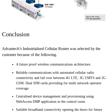
Conclusion
Advantech’s Industrialised Cellular Router was selected by the
customer because of the following.
A future proof wireless communications architecture.
Reliable communications with automated cellular radio
connectivity and fail over between 4G LTE, 3G UMTS and 2G
GSM. Dual SIM cards providing for multi network operator
coverage.
Centralised device management and provisioning using
WebAccess DMP application in the control room.
Sailable broadband connectivity opening the doors for future