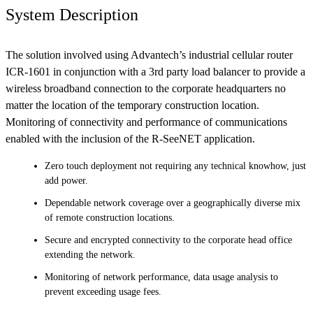
System Description
The solution involved using Advantech’s industrial cellular router
ICR-1601 in conjunction with a 3rd party load balancer to provide a
wireless broadband connection to the corporate headquarters no
matter the location of the temporary construction location.
Monitoring of connectivity and performance of communications
enabled with the inclusion of the R-SeeNET application.
Zero touch deployment not requiring any technical knowhow, just
add power.
Dependable network coverage over a geographically diverse mix
of remote construction locations.
Secure and encrypted connectivity to the corporate head office
extending the network.
Monitoring of network performance, data usage analysis to
prevent exceeding usage fees.