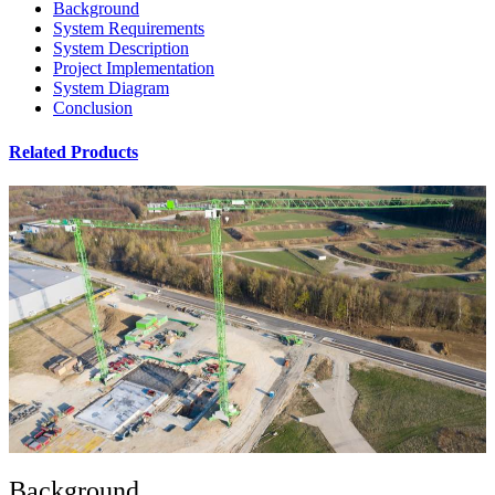
Background
System Requirements
System Description
Project Implementation
System Diagram
Conclusion
Related Products
Background