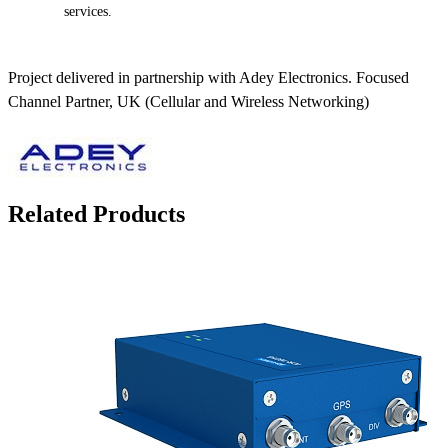
services.
Project delivered in partnership with Adey Electronics. Focused
Channel Partner, UK (Cellular and Wireless Networking)
Related Products