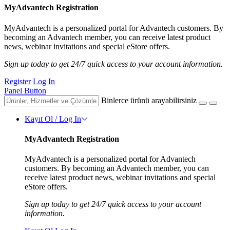
MyAdvantech Registration
MyAdvantech is a personalized portal for Advantech customers. By
becoming an Advantech member, you can receive latest product
news, webinar invitations and special eStore offers.
Sign up today to get 24/7 quick access to your account information.
Register
Log In
Panel Button
Binlerce ürünü arayabilirsiniz
Kayıt Ol / Log In
MyAdvantech Registration
MyAdvantech is a personalized portal for Advantech
customers. By becoming an Advantech member, you can
receive latest product news, webinar invitations and special
eStore offers.
Sign up today to get 24/7 quick access to your account
information.