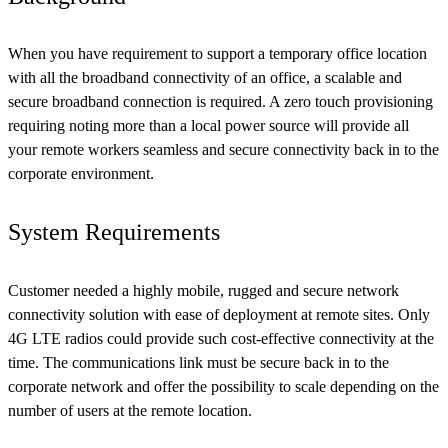
When you have requirement to support a temporary office location
with all the broadband connectivity of an office, a scalable and
secure broadband connection is required. A zero touch provisioning
requiring noting more than a local power source will provide all
your remote workers seamless and secure connectivity back in to the
corporate environment.
System Requirements
Customer needed a highly mobile, rugged and secure network
connectivity solution with ease of deployment at remote sites. Only
4G LTE radios could provide such cost-effective connectivity at the
time. The communications link must be secure back in to the
corporate network and offer the possibility to scale depending on the
number of users at the remote location.