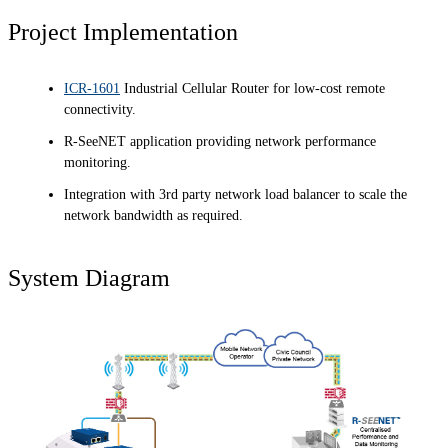
Project Implementation
ICR-1601
Industrial Cellular Router for low-cost remote
connectivity.
R-SeeNET application providing network performance
monitoring.
Integration with 3rd party network load balancer to scale the
network bandwidth as required.
System Diagram