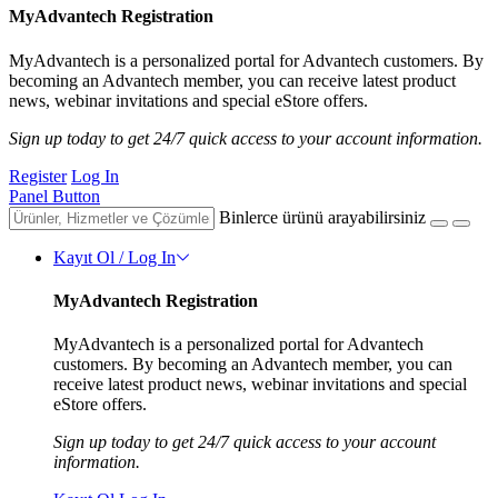
MyAdvantech Registration
MyAdvantech is a personalized portal for Advantech customers. By
becoming an Advantech member, you can receive latest product
news, webinar invitations and special eStore offers.
Sign up today to get 24/7 quick access to your account information.
Register
Log In
Panel Button
Binlerce ürünü arayabilirsiniz
Kayıt Ol / Log In
MyAdvantech Registration
MyAdvantech is a personalized portal for Advantech
customers. By becoming an Advantech member, you can
receive latest product news, webinar invitations and special
eStore offers.
Sign up today to get 24/7 quick access to your account
information.