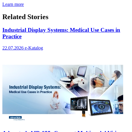
Learn more
Related Stories
Industrial Display Systems: Medical Use Cases in
Practice
22.07.2026
e-Katalog