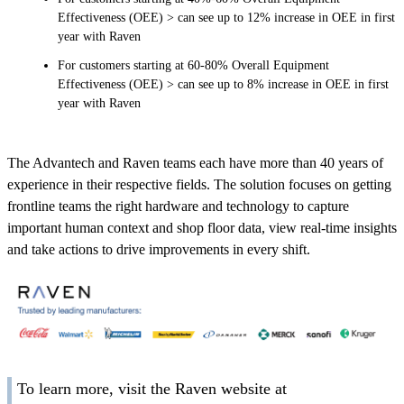
Effectiveness (OEE) > can see up to 12% increase in OEE in first
year with Raven
For customers starting at 60-80% Overall Equipment
Effectiveness (OEE) > can see up to 8% increase in OEE in first
year with Raven
The Advantech and Raven teams each have more than 40 years of
experience in their respective fields. The solution focuses on getting
frontline teams the right hardware and technology to capture
important human context and shop floor data, view real-time insights
and take actions to drive improvements in every shift.
To learn more, visit the Raven website at