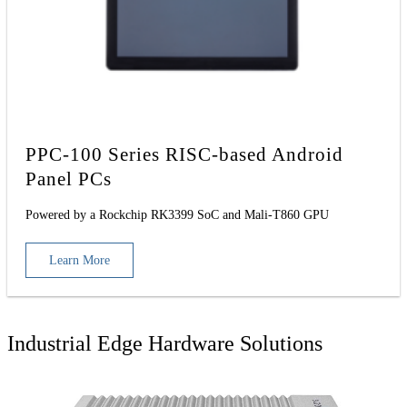
PPC-100 Series RISC-based Android
Panel PCs
Powered by a Rockchip RK3399 SoC and Mali-T860 GPU
Learn More
Industrial Edge Hardware Solutions