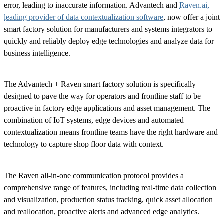
error, leading to inaccurate information. Advantech and
Raven.ai,
leading provider of data contextualization software
, now offer a joint
smart factory solution for manufacturers and systems integrators to
quickly and reliably deploy edge technologies and analyze data for
business intelligence.
The Advantech + Raven smart factory solution is specifically
designed to pave the way for operators and frontline staff to be
proactive in factory edge applications and asset management. The
combination of IoT systems, edge devices and automated
contextualization means frontline teams have the right hardware and
technology to capture shop floor data with context.
The Raven all-in-one communication protocol provides a
comprehensive range of features, including real-time data collection
and visualization, production status tracking, quick asset allocation
and reallocation, proactive alerts and advanced edge analytics.