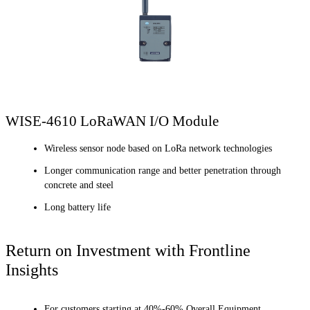
WISE-4610 LoRaWAN I/O Module
Wireless sensor node based on LoRa network technologies
Longer communication range and better penetration through
concrete and steel
Long battery life
Return on Investment with Frontline
Insights
For customers starting at 40%-60% Overall Equipment