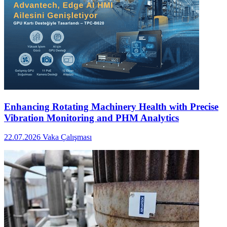
Enhancing Rotating Machinery Health with Precise
Vibration Monitoring and PHM Analytics
22.07.2026
Vaka Çalışması