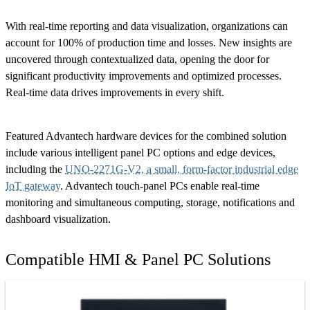
With real-time reporting and data visualization, organizations can
account for 100% of production time and losses. New insights are
uncovered through contextualized data, opening the door for
significant productivity improvements and optimized processes.
Real-time data drives improvements in every shift.
Featured Advantech hardware devices for the combined solution
include various intelligent panel PC options and edge devices,
including the
UNO-2271G-V2, a small, form-factor industrial edge
IoT gateway
. Advantech touch-panel PCs enable real-time
monitoring and simultaneous computing, storage, notifications and
dashboard visualization.
Compatible HMI & Panel PC Solutions