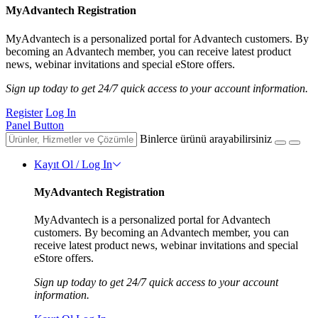
MyAdvantech Registration
MyAdvantech is a personalized portal for Advantech customers. By
becoming an Advantech member, you can receive latest product
news, webinar invitations and special eStore offers.
Sign up today to get 24/7 quick access to your account information.
Register
Log In
Panel Button
Binlerce ürünü arayabilirsiniz
Kayıt Ol / Log In
MyAdvantech Registration
MyAdvantech is a personalized portal for Advantech
customers. By becoming an Advantech member, you can
receive latest product news, webinar invitations and special
eStore offers.
Sign up today to get 24/7 quick access to your account
information.