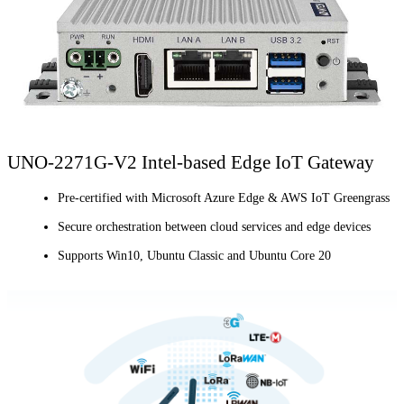
UNO-2271G-V2 Intel-based Edge IoT Gateway
Pre-certified with Microsoft Azure Edge & AWS IoT Greengrass
Secure orchestration between cloud services and edge devices
Supports Win10, Ubuntu Classic and Ubuntu Core 20