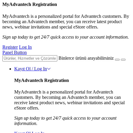
MyAdvantech Registration
MyAdvantech is a personalized portal for Advantech customers. By
becoming an Advantech member, you can receive latest product
news, webinar invitations and special eStore offers.
Sign up today to get 24/7 quick access to your account information.
Register
Log In
Panel Button
Binlerce ürünü arayabilirsiniz
Kayıt Ol / Log In
MyAdvantech Registration
MyAdvantech is a personalized portal for Advantech
customers. By becoming an Advantech member, you can
receive latest product news, webinar invitations and special
eStore offers.
Sign up today to get 24/7 quick access to your account
information.