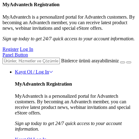
MyAdvantech Registration
MyAdvantech is a personalized portal for Advantech customers. By
becoming an Advantech member, you can receive latest product
news, webinar invitations and special eStore offers.
Sign up today to get 24/7 quick access to your account information.
Register
Log In
Panel Button
Binlerce ürünü arayabilirsiniz
Kayıt Ol / Log In
MyAdvantech Registration
MyAdvantech is a personalized portal for Advantech
customers. By becoming an Advantech member, you can
receive latest product news, webinar invitations and special
eStore offers.
Sign up today to get 24/7 quick access to your account
information.