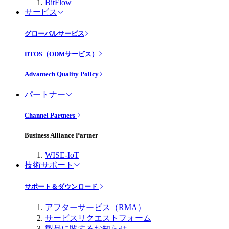
BitFlow
サービス
グローバルサービス
DTOS（ODMサービス）
Advantech Quality Policy
パートナー
Channel Partners
Business Alliance Partner
WISE-IoT
技術サポート
サポート＆ダウンロード
アフターサービス（RMA）
サービスリクエストフォーム
製品に関するお知らせ