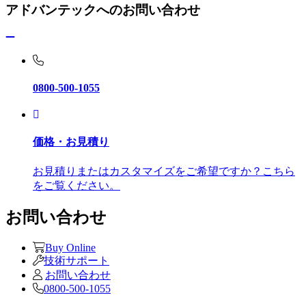
アドバンテックへのお問い合わせ
0800-500-1055
価格・お見積り
お見積りまたはカスタマイズをご希望ですか？こちら
をご覧ください。
お問い合わせ
Buy Online
技術サポート
お問い合わせ
0800-500-1055