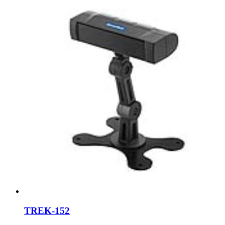
TREK-152