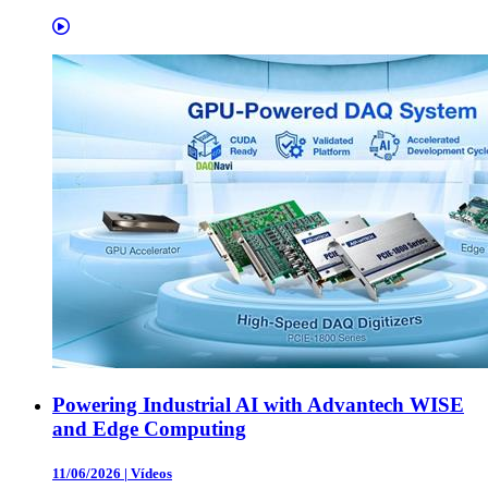
Powering Industrial AI with Advantech WISE
and Edge Computing
11/06/2026
|
Vídeos