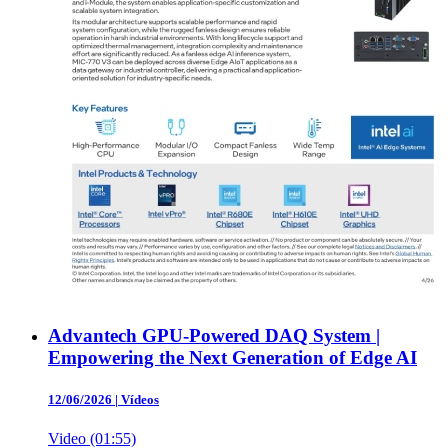
Advantech GPU-Powered DAQ System |
Empowering the Next Generation of Edge AI
12/06/2026
|
Vídeos
Video (01:55)