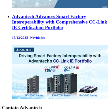
Advantech Advances Smart Factory
Interoperability with Comprehensive CC-Link
IE Certification Portfolio
15/12/2025
|
Novidades
Contato Advantech