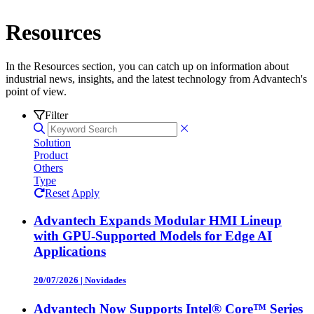
Resources
In the Resources section, you can catch up on information about
industrial news, insights, and the latest technology from Advantech's
point of view.
Filter
Solution
Product
Others
Type
Reset
Apply
Advantech Expands Modular HMI Lineup
with GPU-Supported Models for Edge AI
Applications
20/07/2026
|
Novidades
Advantech Now Supports Intel® Core™ Series