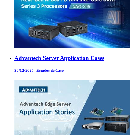
Advantech Server Application Cases
30/12/2025
|
Estudos de Caso