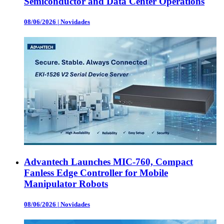
Semiconductor and Data Center Operations
08/06/2026
|
Novidades
Advantech Launches MIC-760, Compact
Fanless Edge Controller for Mobile
Manipulator Robots
08/06/2026
|
Novidades