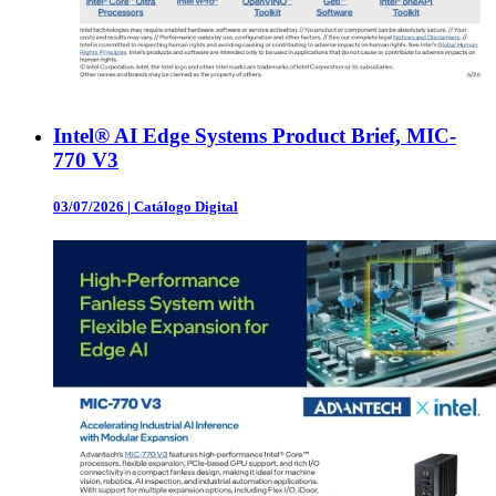
Intel® AI Edge Systems Product Brief, MIC-
770 V3
03/07/2026
|
Catálogo Digital