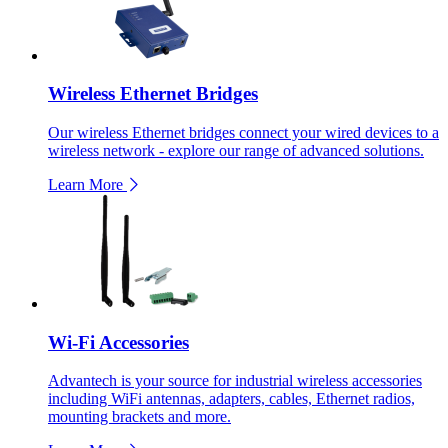
Wireless Ethernet Bridges
Our wireless Ethernet bridges connect your wired devices to a
wireless network - explore our range of advanced solutions.
Learn More
Wi-Fi Accessories
Advantech is your source for industrial wireless accessories
including WiFi antennas, adapters, cables, Ethernet radios,
mounting brackets and more.