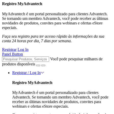
Registro MyAdvantech
MyAdvantech é um portal personalizado para clientes Advantech.
Se tornando um membro Advantech, você pode receber as últimas
novidades de produtos, convites para webinars e ofertas eStore
especiais.
Faça seu registro para ter acesso rápido às informações da sua
conta 24 horas por dia, 7 dias por semana.
Registrar
Log In
Panel Button
Você pode pesquisar milhares de
produtos disponíveis
Registrar / Log In
Registro MyAdvantech
MyAdvantech é um portal personalizado para clientes
Advantech. Se tornando um membro Advantech, você pode
receber as últimas novidades de produtos, convites para
webinars e ofertas eStore especiais.