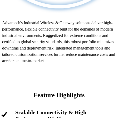
Advantech's Industrial Wireless & Gateway solutions deliver high-
performance, flexible connectivity built for the demands of modern
industrial environments. Ruggedized for extreme conditions and
certified to global security standards, this robust portfolio minimizes
downtime and deployment risk. Integrated management tools and
tailored customization services further reduce maintenance costs and
accelerate time-to-market.
Feature Highlights
Scalable Connectivity & High-