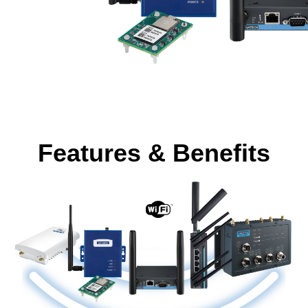
Features & Benefits