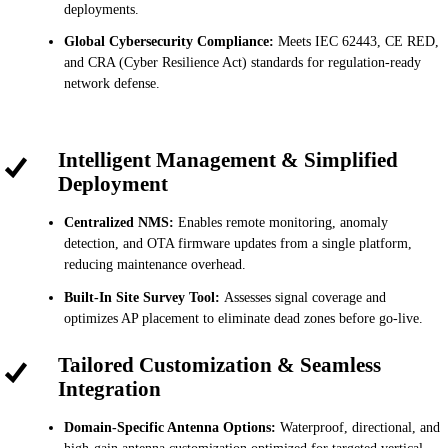
deployments.
Global Cybersecurity Compliance:
Meets IEC 62443, CE RED,
and CRA (Cyber Resilience Act) standards for regulation-ready
network defense.
Intelligent Management & Simplified
Deployment
Centralized NMS:
Enables remote monitoring, anomaly
detection, and OTA firmware updates from a single platform,
reducing maintenance overhead.
Built-In Site Survey Tool:
Assesses signal coverage and
optimizes AP placement to eliminate dead zones before go-live.
Tailored Customization & Seamless
Integration
Domain-Specific Antenna Options:
Waterproof, directional, and