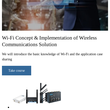
Wi-Fi Concept & Implementation of Wireless
Communications Solution
We will introduce the basic knowledge of Wi-Fi and the application case
sharing
Take course