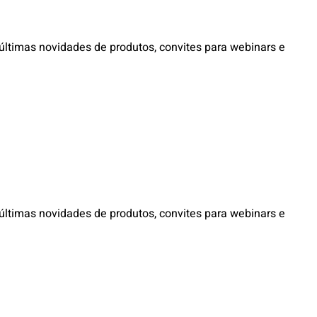
ltimas novidades de produtos, convites para webinars e
ltimas novidades de produtos, convites para webinars e