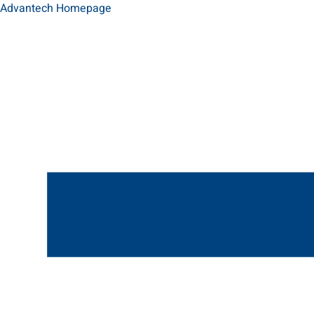
Advantech Homepage