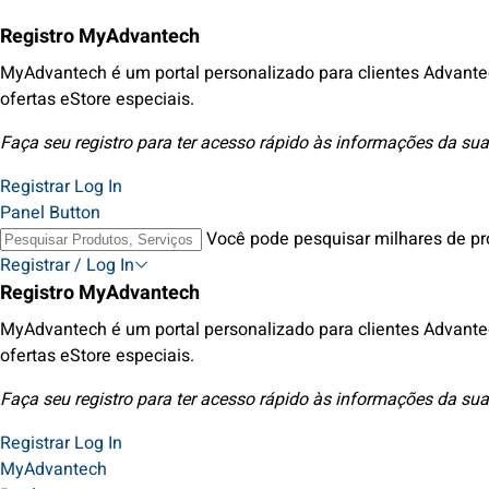
Registro MyAdvantech
MyAdvantech é um portal personalizado para clientes Advante
ofertas eStore especiais.
Faça seu registro para ter acesso rápido às informações da sua
Registrar
Log In
Panel Button
Você pode pesquisar milhares de pr
Registrar / Log In
Registro MyAdvantech
MyAdvantech é um portal personalizado para clientes Advante
ofertas eStore especiais.
Faça seu registro para ter acesso rápido às informações da sua
Registrar
Log In
MyAdvantech