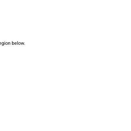
region below.