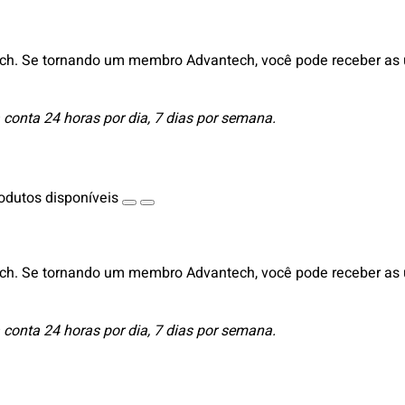
ch. Se tornando um membro Advantech, você pode receber as ú
 conta 24 horas por dia, 7 dias por semana.
odutos disponíveis
ch. Se tornando um membro Advantech, você pode receber as ú
 conta 24 horas por dia, 7 dias por semana.