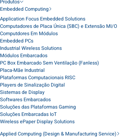
Produtos
Embedded Computing
Application Focus Embedded Solutions
Computadores de Placa Única (SBC) e Extensão MI/O
Computdores Em Módulos
Embedded PCs
Industrial Wireless Solutions
Módulos Embarcados
PC Box Embarcado Sem Ventilação (Fanless)
Placa-Mãe Industrial
Plataformas Computacionais RISC
Players de Sinalização Digital
Sistemas de Display
Softwares Embarcados
Soluções das Plataformas Gaming
Soluções Embarcadas IoT
Wireless ePaper Display Solutions
Applied Computing (Design & Manufacturing Service)