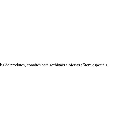
de produtos, convites para webinars e ofertas eStore especiais.