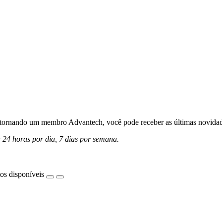
ornando um membro Advantech, você pode receber as últimas novidades 
a 24 horas por dia, 7 dias por semana.
os disponíveis