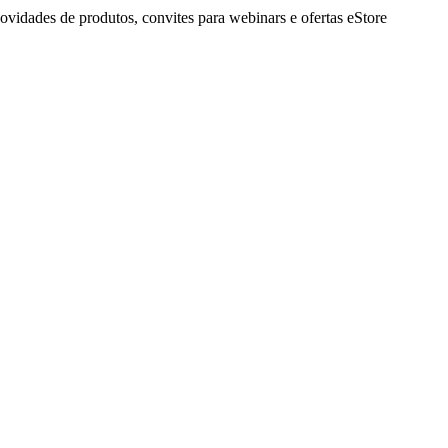
idades de produtos, convites para webinars e ofertas eStore