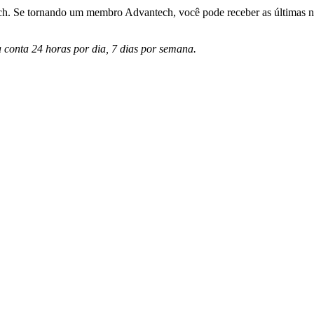
h. Se tornando um membro Advantech, você pode receber as últimas nov
a conta 24 horas por dia, 7 dias por semana.