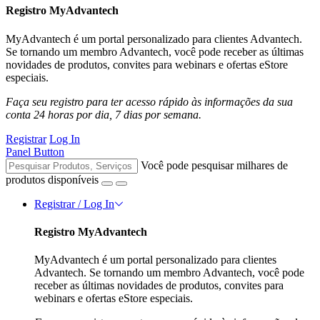
Registro MyAdvantech
MyAdvantech é um portal personalizado para clientes Advantech.
Se tornando um membro Advantech, você pode receber as últimas
novidades de produtos, convites para webinars e ofertas eStore
especiais.
Faça seu registro para ter acesso rápido às informações da sua
conta 24 horas por dia, 7 dias por semana.
Registrar
Log In
Panel Button
Você pode pesquisar milhares de
produtos disponíveis
Registrar / Log In
Registro MyAdvantech
MyAdvantech é um portal personalizado para clientes
Advantech. Se tornando um membro Advantech, você pode
receber as últimas novidades de produtos, convites para
webinars e ofertas eStore especiais.