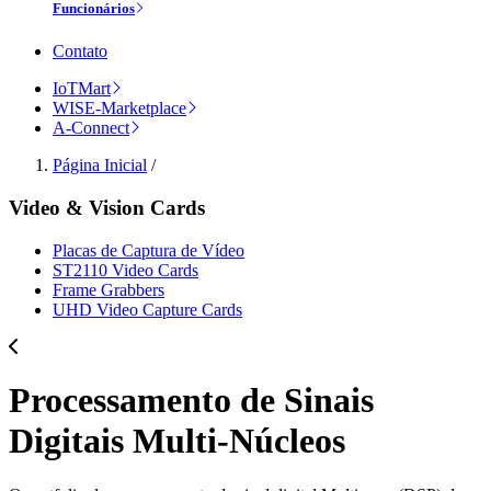
Funcionários
Contato
IoTMart
WISE-Marketplace
A-Connect
Página Inicial
/
Video & Vision Cards
Placas de Captura de Vídeo
ST2110 Video Cards
Frame Grabbers
UHD Video Capture Cards
Processamento de Sinais
Digitais Multi-Núcleos