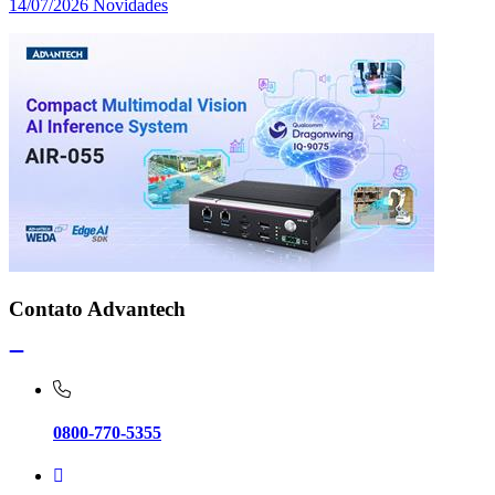
14/07/2026
Novidades
Contato Advantech
0800-770-5355