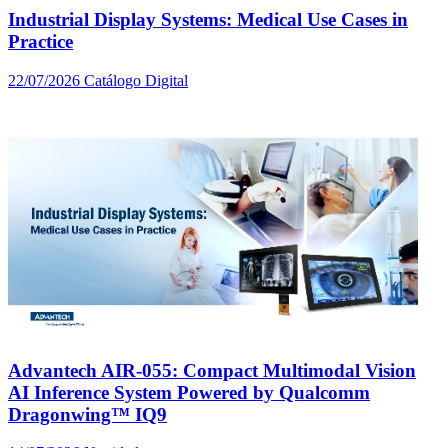
Industrial Display Systems: Medical Use Cases in
Practice
22/07/2026
Catálogo Digital
Advantech AIR-055: Compact Multimodal Vision
AI Inference System Powered by Qualcomm
Dragonwing™ IQ9