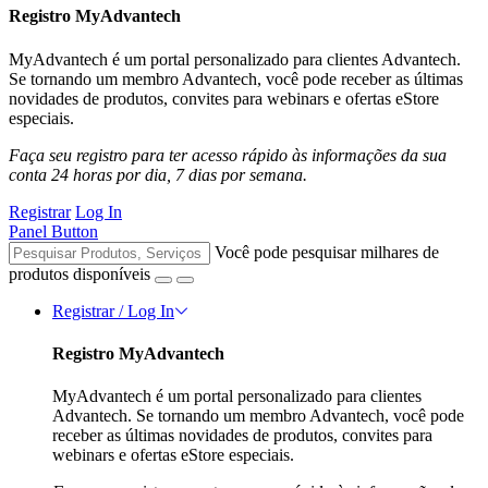
Registro MyAdvantech
MyAdvantech é um portal personalizado para clientes Advantech.
Se tornando um membro Advantech, você pode receber as últimas
novidades de produtos, convites para webinars e ofertas eStore
especiais.
Faça seu registro para ter acesso rápido às informações da sua
conta 24 horas por dia, 7 dias por semana.
Registrar
Log In
Panel Button
Você pode pesquisar milhares de
produtos disponíveis
Registrar / Log In
Registro MyAdvantech
MyAdvantech é um portal personalizado para clientes
Advantech. Se tornando um membro Advantech, você pode
receber as últimas novidades de produtos, convites para
webinars e ofertas eStore especiais.