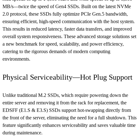
MB/s—twice the speed of Gen4 SSDs. Built on the latest NVMe
2.0 protocol, these SSDs fully optimize PCIe Gen.5 bandwidth,
ensuring efficient, high-speed communication with the host system.
This results in reduced latency, faster data transfers, and improved
overall system responsiveness. These advanced storage solutions set
a new benchmark for speed, scalability, and power efficiency,
catering to the rigorous demands of modern computing
environments.
Physical Serviceability—Hot Plug Support
Unlike traditional M.2 SSDs, which require powering down the
entire server and removing it from the rack for replacement, the
EDSFF (E1.S & E3.S) SSDs support hot-swapping directly from
the front of the server, eliminating the need for a full shutdown. This
feature significantly enhances serviceability and saves valuable time
during maintenance.