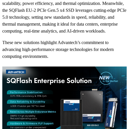
scalability, power efficiency, and thermal optimization. Meanwhile,
the SQFlash EU-2 PCIe Gen.5 x4 SSD leverages cutting-edge PCIe
5.0 technology, setting new standards in speed, reliability, and
thermal management, making it ideal for data centers, enterprise
computing, real-time analytics, and AI-driven workloads.
These new solutions highlight Advantech’s commitment to
advancing high-performance storage technologies for modern
computing environments.