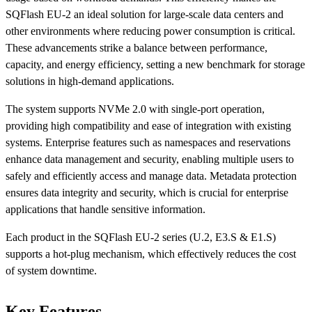
SQFlash EU-2 an ideal solution for large-scale data centers and
other environments where reducing power consumption is critical.
These advancements strike a balance between performance,
capacity, and energy efficiency, setting a new benchmark for storage
solutions in high-demand applications.
The system supports NVMe 2.0 with single-port operation,
providing high compatibility and ease of integration with existing
systems. Enterprise features such as namespaces and reservations
enhance data management and security, enabling multiple users to
safely and efficiently access and manage data. Metadata protection
ensures data integrity and security, which is crucial for enterprise
applications that handle sensitive information.
Each product in the SQFlash EU-2 series (U.2, E3.S & E1.S)
supports a hot-plug mechanism, which effectively reduces the cost
of system downtime.
Key Features