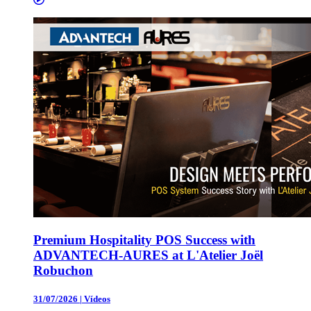
Premium Hospitality POS Success with
ADVANTECH-AURES at L'Atelier Joël
Robuchon
31/07/2026
|
Vídeos