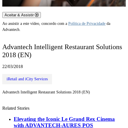
Aceitar & Assistir
Ao assistir a este vídeo, concordo com a
Política de Privacidade
da
Advantech.
Advantech Intelligent Restaurant Solutions
2018 (EN)
22/03/2018
iRetail and iCity Services
Advantech Intelligent Restaurant Solutions 2018 (EN)
Related Stories
Elevating the Iconic Le Grand Rex Cinema
with ADVANTECH-AURES POS