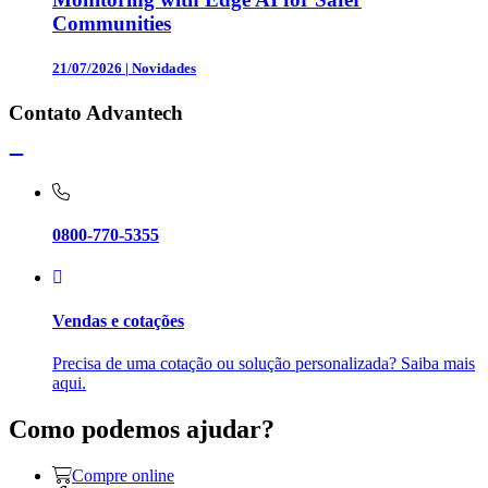
Communities
21/07/2026
|
Novidades
Contato Advantech
0800-770-5355
Vendas e cotações
Precisa de uma cotação ou solução personalizada? Saiba mais
aqui.
Como podemos ajudar?
Compre online