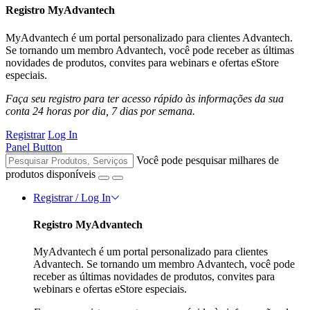
Registro MyAdvantech
MyAdvantech é um portal personalizado para clientes Advantech.
Se tornando um membro Advantech, você pode receber as últimas
novidades de produtos, convites para webinars e ofertas eStore
especiais.
Faça seu registro para ter acesso rápido às informações da sua
conta 24 horas por dia, 7 dias por semana.
Registrar
Log In
Panel Button
Você pode pesquisar milhares de
produtos disponíveis
Registrar / Log In
Registro MyAdvantech
MyAdvantech é um portal personalizado para clientes
Advantech. Se tornando um membro Advantech, você pode
receber as últimas novidades de produtos, convites para
webinars e ofertas eStore especiais.