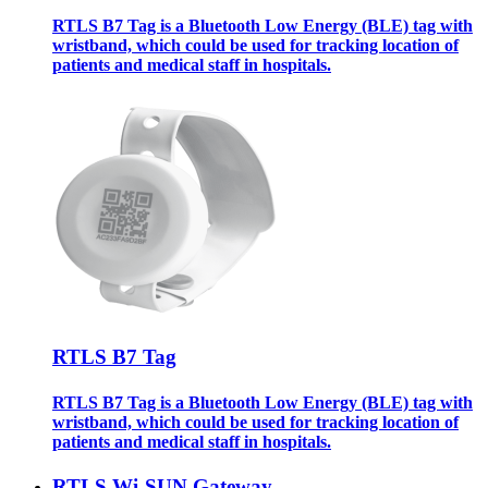
RTLS B7 Tag is a Bluetooth Low Energy (BLE) tag with
wristband, which could be used for tracking location of
patients and medical staff in hospitals.
RTLS B7 Tag
RTLS B7 Tag is a Bluetooth Low Energy (BLE) tag with
wristband, which could be used for tracking location of
patients and medical staff in hospitals.
RTLS Wi-SUN Gateway