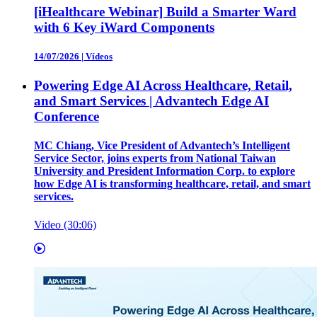
[iHealthcare Webinar] Build a Smarter Ward
with 6 Key iWard Components
14/07/2026
|
Vídeos
Powering Edge AI Across Healthcare, Retail,
and Smart Services | Advantech Edge AI
Conference
MC Chiang, Vice President of Advantech’s Intelligent
Service Sector, joins experts from National Taiwan
University and President Information Corp. to explore
how Edge AI is transforming healthcare, retail, and smart
services.
Video (30:06)