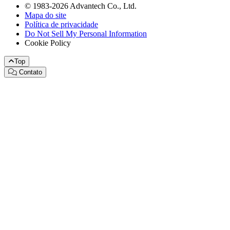
© 1983-2026 Advantech Co., Ltd.
Mapa do site
Política de privacidade
Do Not Sell My Personal Information
Cookie Policy
Top
Contato