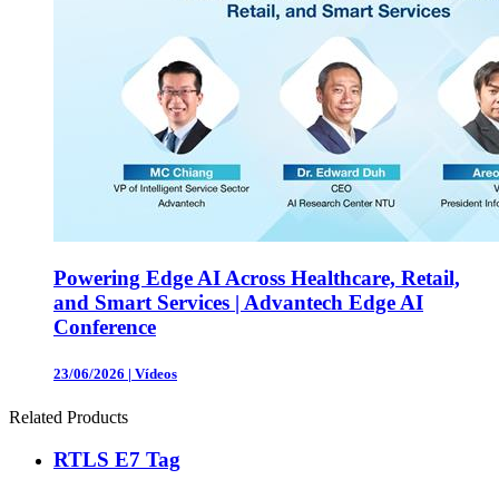
Powering Edge AI Across Healthcare, Retail,
and Smart Services | Advantech Edge AI
Conference
23/06/2026
|
Vídeos
Related Products
RTLS E7 Tag