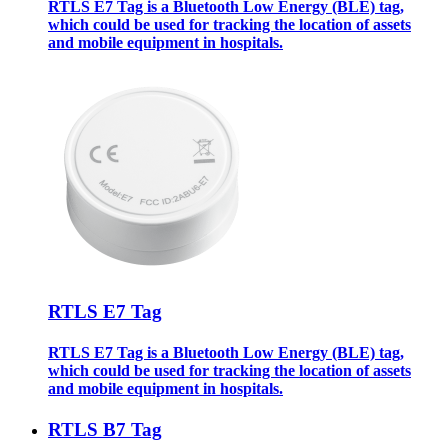
RTLS E7 Tag is a Bluetooth Low Energy (BLE) tag,
which could be used for tracking the location of assets
and mobile equipment in hospitals.
RTLS E7 Tag
RTLS E7 Tag is a Bluetooth Low Energy (BLE) tag,
which could be used for tracking the location of assets
and mobile equipment in hospitals.
RTLS B7 Tag