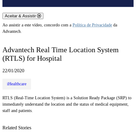
Aceitar & Assistir
Ao assistir a este vídeo, concordo com a
Política de Privacidade
da
Advantech.
Advantech Real Time Location System
(RTLS) for Hospital
22/01/2020
iHealthcare
RTLS (Real-Time Location System) is a Solution Ready Package (SRP) to
immediately understand the location and the status of medical equipment,
staff and patients.
Related Stories