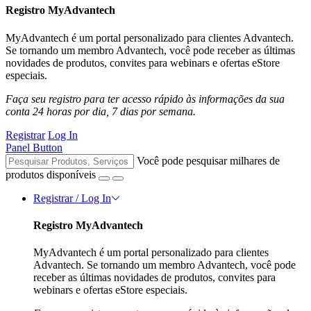
Registro MyAdvantech
MyAdvantech é um portal personalizado para clientes Advantech.
Se tornando um membro Advantech, você pode receber as últimas
novidades de produtos, convites para webinars e ofertas eStore
especiais.
Faça seu registro para ter acesso rápido às informações da sua
conta 24 horas por dia, 7 dias por semana.
Registrar
Log In
Panel Button
Você pode pesquisar milhares de
produtos disponíveis
Registrar / Log In
Registro MyAdvantech
MyAdvantech é um portal personalizado para clientes
Advantech. Se tornando um membro Advantech, você pode
receber as últimas novidades de produtos, convites para
webinars e ofertas eStore especiais.