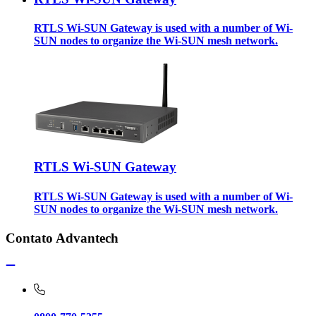
RTLS Wi-SUN Gateway is used with a number of Wi-
SUN nodes to organize the Wi-SUN mesh network.
RTLS Wi-SUN Gateway
RTLS Wi-SUN Gateway is used with a number of Wi-
SUN nodes to organize the Wi-SUN mesh network.
Contato Advantech