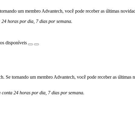
ornando um membro Advantech, você pode receber as últimas novidades 
a 24 horas por dia, 7 dias por semana.
os disponíveis
h. Se tornando um membro Advantech, você pode receber as últimas nov
a conta 24 horas por dia, 7 dias por semana.