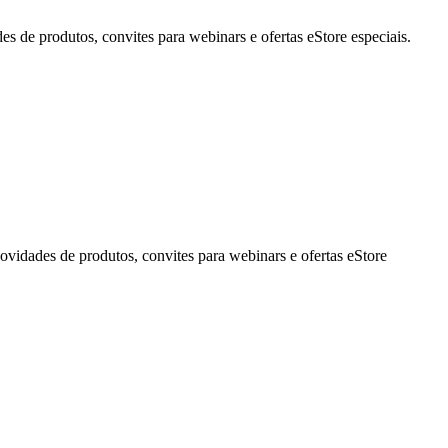
de produtos, convites para webinars e ofertas eStore especiais.
idades de produtos, convites para webinars e ofertas eStore