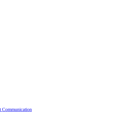
st Communication