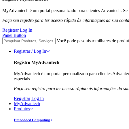
MyAdvantech é um portal personalizado para clientes Advantech. Se t
Faça seu registro para ter acesso rápido às informações da sua cont
Registrar
Log In
Panel Button
Você pode pesquisar milhares de produt
Registrar / Log In
Registro MyAdvantech
MyAdvantech é um portal personalizado para clientes Advantec
especiais.
Faça seu registro para ter acesso rápido às informações da su
Registrar
Log In
MyAdvantech
Produtos
Embedded Computing