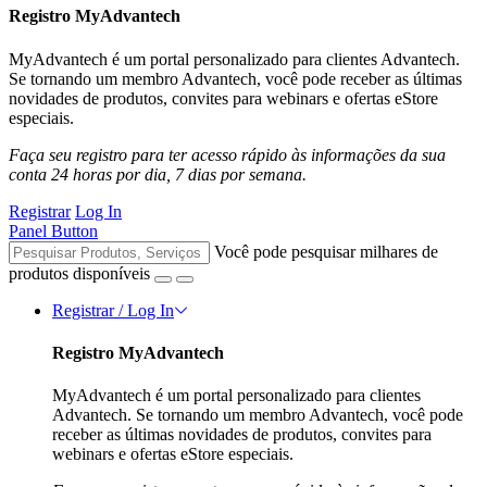
Registro MyAdvantech
MyAdvantech é um portal personalizado para clientes Advantech.
Se tornando um membro Advantech, você pode receber as últimas
novidades de produtos, convites para webinars e ofertas eStore
especiais.
Faça seu registro para ter acesso rápido às informações da sua
conta 24 horas por dia, 7 dias por semana.
Registrar
Log In
Panel Button
Você pode pesquisar milhares de
produtos disponíveis
Registrar / Log In
Registro MyAdvantech
MyAdvantech é um portal personalizado para clientes
Advantech. Se tornando um membro Advantech, você pode
receber as últimas novidades de produtos, convites para
webinars e ofertas eStore especiais.