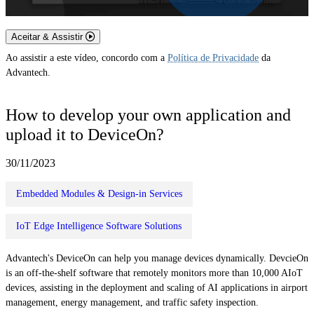
Aceitar & Assistir
Ao assistir a este vídeo, concordo com a
Política de Privacidade
da
Advantech.
How to develop your own application and
upload it to DeviceOn?
30/11/2023
Embedded Modules & Design-in Services
IoT Edge Intelligence Software Solutions
Advantech's DeviceOn can help you manage devices dynamically. DevcieOn
is an off-the-shelf software that remotely monitors more than 10,000 AIoT
devices, assisting in the deployment and scaling of AI applications in airport
management, energy management, and traffic safety inspection.