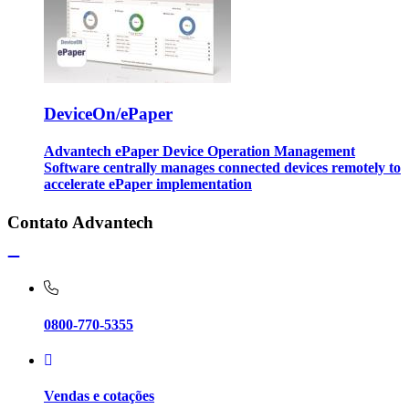
DeviceOn/ePaper
Advantech ePaper Device Operation Management
Software centrally manages connected devices remotely to
accelerate ePaper implementation
Contato Advantech
0800-770-5355
Vendas e cotações