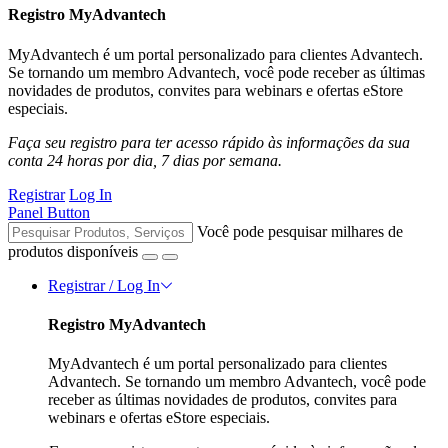
Registro MyAdvantech
MyAdvantech é um portal personalizado para clientes Advantech.
Se tornando um membro Advantech, você pode receber as últimas
novidades de produtos, convites para webinars e ofertas eStore
especiais.
Faça seu registro para ter acesso rápido às informações da sua
conta 24 horas por dia, 7 dias por semana.
Registrar
Log In
Panel Button
Você pode pesquisar milhares de
produtos disponíveis
Registrar / Log In
Registro MyAdvantech
MyAdvantech é um portal personalizado para clientes
Advantech. Se tornando um membro Advantech, você pode
receber as últimas novidades de produtos, convites para
webinars e ofertas eStore especiais.