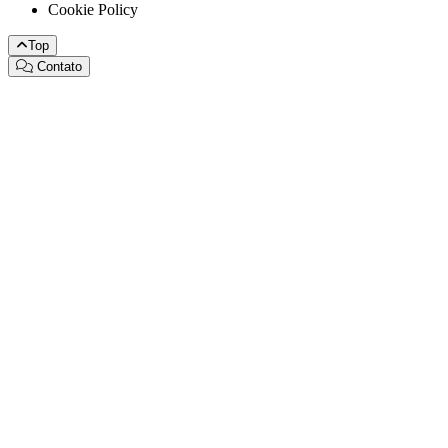
Cookie Policy
Top
Contato