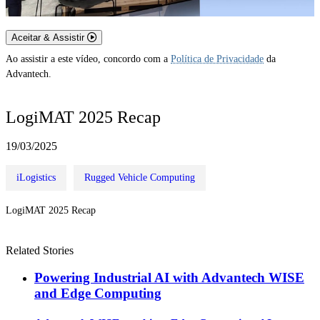
Aceitar & Assistir
Ao assistir a este vídeo, concordo com a
Política de Privacidade
da
Advantech.
LogiMAT 2025 Recap
19/03/2025
iLogistics
Rugged Vehicle Computing
LogiMAT 2025 Recap
Related Stories
Powering Industrial AI with Advantech WISE
and Edge Computing