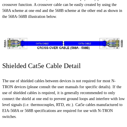
crossover function. A crossover cable can be easily created by using the
568A scheme at one end and the 568B scheme at the other end as shown in
the 568A-568B illustration below.
Shielded Cat5e Cable Detail
The use of shielded cables between devices is not required for most N-
TRON devices (please consult the user manuals for specific details). If the
use of shielded cables is required, it is generally recommended to only
connect the shield at one end to prevent ground loops and interfere with
low
level
signals (i.e. thermocouples, RTD, etc.). Cat5e cables manufactured to
EIA-568A or 568B specifications are required for use with N-TRON
switches.