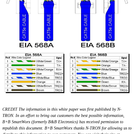
CREDIT The information in this white paper was first published by N-
TRON. In an effort to bring out customers the best possible information,
B+B SmartWorx (formerly B&B Electronics) has received permission to
republish this document. B+B SmartWorx thanks N-TRON for allowing us to