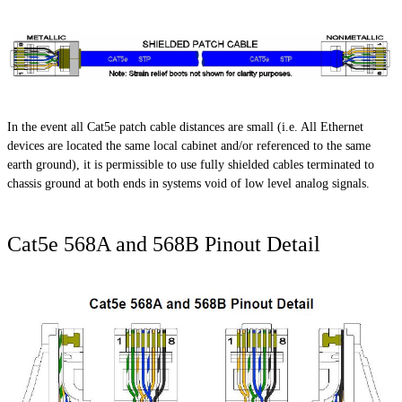
In the event all Cat5e patch cable distances are small (i.e. All Ethernet
devices are located the same local cabinet and/or
referenced
to the same
earth ground), it is permissible to use fully shielded cables terminated to
chassis ground at both ends in systems void of
low level
analog signals.
Cat5e 568A and 568B Pinout Detail