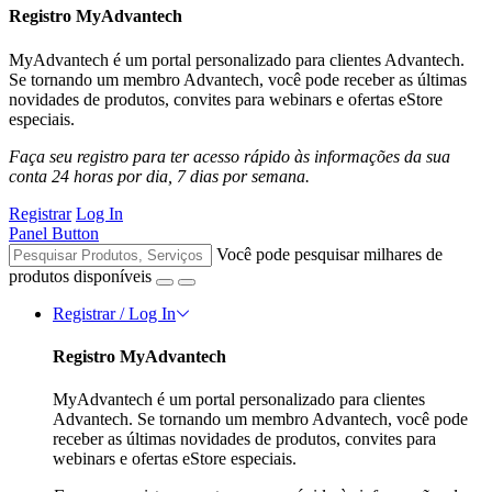
Registro MyAdvantech
MyAdvantech é um portal personalizado para clientes Advantech.
Se tornando um membro Advantech, você pode receber as últimas
novidades de produtos, convites para webinars e ofertas eStore
especiais.
Faça seu registro para ter acesso rápido às informações da sua
conta 24 horas por dia, 7 dias por semana.
Registrar
Log In
Panel Button
Você pode pesquisar milhares de
produtos disponíveis
Registrar / Log In
Registro MyAdvantech
MyAdvantech é um portal personalizado para clientes
Advantech. Se tornando um membro Advantech, você pode
receber as últimas novidades de produtos, convites para
webinars e ofertas eStore especiais.