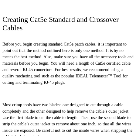
Creating Cat5e Standard and Crossover
Cables
Before you begin creating standard Cat5e patch cables, it is important to
point out that the method outlined here is only one method. It is by no
means the best method. Also, make sure you have all the necessary tools and
materials before you begin. You will need a length of Cat5e certified cable
and several RJ-45 connectors. For best results, we recommend using a
quality ratcheting tool such as the popular IDEAL Telemaster™ Tool for
cutting and terminating RJ-45 plugs.
Most crimp tools have two blades: one designed to cut through a cable
completely and the other designed to help remove the cable’s outer jacket.
Use the first blade to cut the cable to length. Then, use the second blade to
strip the cable’s outer jacket to remove about one inch, so that all the wires
inside are exposed. Be careful not to cut the inside wires when stripping the