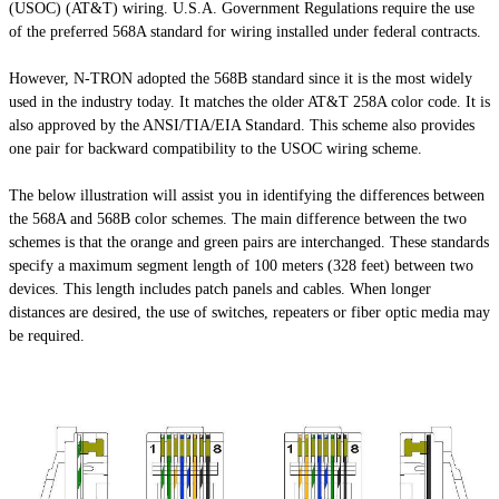
(USOC) (AT&T) wiring.
U.S.A
. Government Regulations require the use
of the preferred 568A standard for wiring installed under federal contracts.
However, N-TRON adopted the 568B standard since it is the most widely
used in the industry today. It matches the older AT&T 258A color code. It is
also approved by the ANSI/TIA/EIA Standard. This scheme also provides
one pair for backward compatibility to the USOC wiring scheme.
The below illustration will assist you in identifying the differences between
the 568A and 568B color schemes. The main difference between the two
schemes is that the orange and green pairs are interchanged. These standards
specify a maximum segment length of 100 meters (328 feet) between two
devices. This length includes patch panels and cables. When longer
distances are desired, the use of switches, repeaters or fiber optic media may
be required.