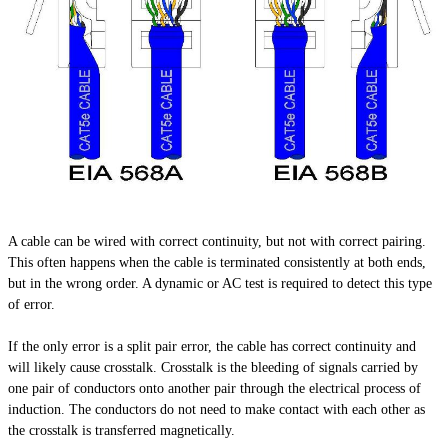
A cable can be wired with correct continuity, but not with
correct
pairing.
This often happens when the cable is terminated consistently at both
ends,
but in the wrong order. A dynamic or AC test is required to detect this type
of error.
If the only error is a split pair error, the cable has correct continuity and
will likely cause crosstalk. Crosstalk is the bleeding of signals carried by
one pair of conductors onto another pair through the electrical process of
induction. The conductors do not need to make contact with each other as
the crosstalk is transferred magnetically.