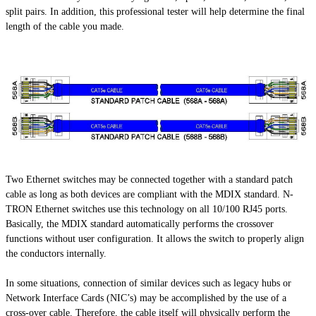
split pairs. In addition, this professional tester will help determine the final
length of the cable you made.
Two Ethernet switches may be connected together with a standard patch
cable as long as both devices are compliant with the MDIX standard. N-
TRON Ethernet switches use this technology on all 10/100 RJ45 ports.
Basically, the MDIX standard automatically performs the crossover
functions without user configuration. It allows the switch to properly align
the conductors internally.
In some situations,
connection
of similar devices such as legacy hubs or
Network Interface Cards (NIC’s) may be accomplished by the use of a
cross-over cable. Therefore, the cable itself will physically perform the