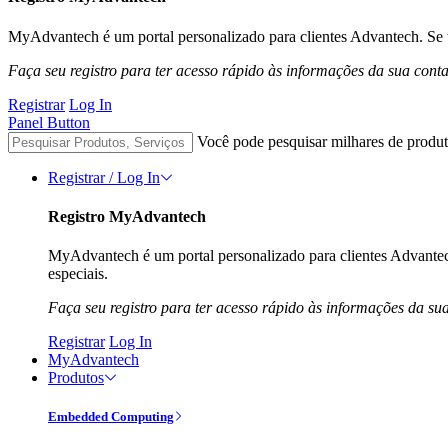
MyAdvantech é um portal personalizado para clientes Advantech. Se t
Faça seu registro para ter acesso rápido às informações da sua cont
Registrar
Log In
Panel Button
Você pode pesquisar milhares de produt
Registrar / Log In
Registro MyAdvantech
MyAdvantech é um portal personalizado para clientes Advantec
especiais.
Faça seu registro para ter acesso rápido às informações da su
Registrar
Log In
MyAdvantech
Produtos
Embedded Computing