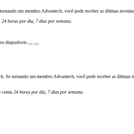
ornando um membro Advantech, você pode receber as últimas novidades 
a 24 horas por dia, 7 dias por semana.
os disponíveis
h. Se tornando um membro Advantech, você pode receber as últimas nov
a conta 24 horas por dia, 7 dias por semana.