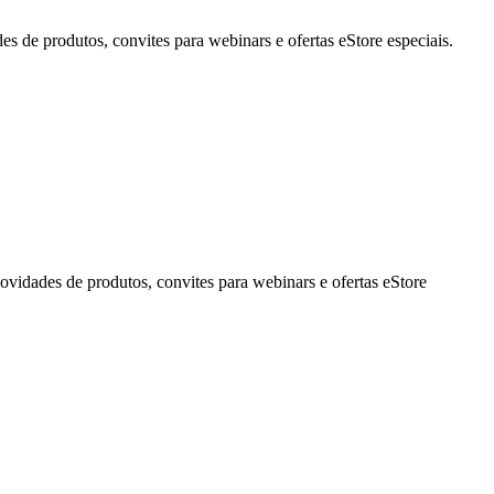
de produtos, convites para webinars e ofertas eStore especiais.
idades de produtos, convites para webinars e ofertas eStore