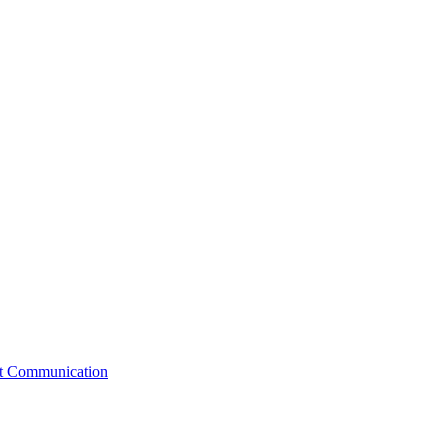
st Communication