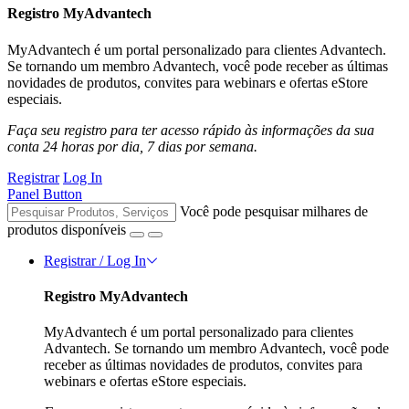
Registro MyAdvantech
MyAdvantech é um portal personalizado para clientes Advantech.
Se tornando um membro Advantech, você pode receber as últimas
novidades de produtos, convites para webinars e ofertas eStore
especiais.
Faça seu registro para ter acesso rápido às informações da sua
conta 24 horas por dia, 7 dias por semana.
Registrar
Log In
Panel Button
Você pode pesquisar milhares de
produtos disponíveis
Registrar / Log In
Registro MyAdvantech
MyAdvantech é um portal personalizado para clientes
Advantech. Se tornando um membro Advantech, você pode
receber as últimas novidades de produtos, convites para
webinars e ofertas eStore especiais.