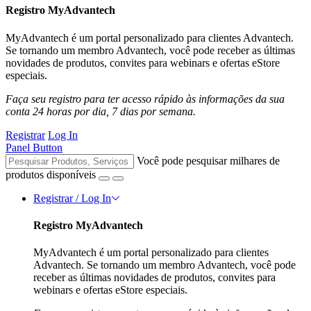
Registro MyAdvantech
MyAdvantech é um portal personalizado para clientes Advantech.
Se tornando um membro Advantech, você pode receber as últimas
novidades de produtos, convites para webinars e ofertas eStore
especiais.
Faça seu registro para ter acesso rápido às informações da sua
conta 24 horas por dia, 7 dias por semana.
Registrar
Log In
Panel Button
Você pode pesquisar milhares de
produtos disponíveis
Registrar / Log In
Registro MyAdvantech
MyAdvantech é um portal personalizado para clientes
Advantech. Se tornando um membro Advantech, você pode
receber as últimas novidades de produtos, convites para
webinars e ofertas eStore especiais.