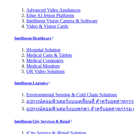
Advanced Video Appliances
Edge AI Jetson Platforms
Intelligent Vision Camera & Software
Video & Vision Cards
Intelligent Healthcare
iHospital Solution
Medical Carts & Tablets
Medical Computers
Medical Monitors
OR Video Solutions
Intelligent Logistics
Environmental Sensing & Cold Chain Solutions
อุปกรณ์คอมพิวเตอร์แบบเคลื่อนที่ สำหรับอุตสาหกรรม 
อุปกรณ์คอมพิวเตอร์แบบพกพา สำหรับอุตสาหกรรม (Indu
Intelligent City Services & Retail
iCity Service & iRetail Solution