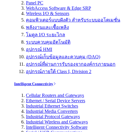
Panel PC
WebAccess Software & Edge SRP
Wireless I/O & Sensors
คอมพิวเตอร์แบบฝังตัว สำหรับระบบออโตเมชั่น
พลังงานและเชื้อเพลิง
โมดูล I/O ระยะไกล
ระบบควบคุมอัตโนมัติ
อุปกรณ์ HMI
อุปกรณ์เก็บข้อมูลและควบคุม (DAQ)
อุปกรณ์ที่ผ่านการรับรองจากองค์กรภายนอก
อุปกรณ์ภายใต้ Class I, Division 2
Intelligent Connectivity
Cellular Routers and Gateways
Ethernet / Serial Device Servers
Industrial Ethernet Switches
Industrial Media Converters
Industrial Protocol Gateways
Industrial Wireless and Gateways
Intelligent Connectivity Software