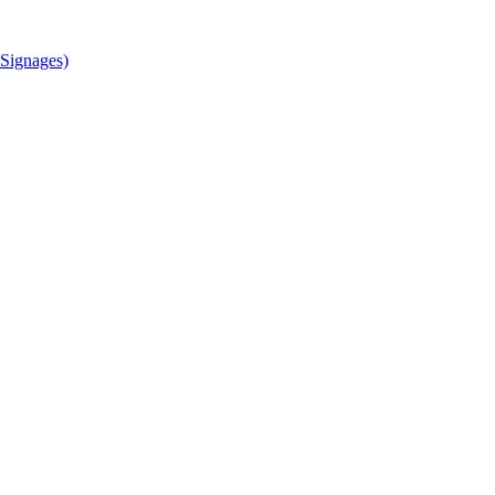
Signages)