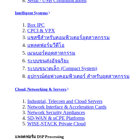
Serial / USB Communications
Intelligent Systems
Box IPC
CPCI & VPX
แชสซีสำหรับคอมพิวเตอร์อุตสาหกรรม
แพลตฟอร์มวีดีโอ
เมนบอร์ดอุตสาหกรรม
ระบบขนส่งอัจฉริยะ
ระบบขนาดเล็ก (Compact System)
อุปกรณ์ต่อพ่วงคอมพิวเตอร์ สำหรับอุตสาหกรรม
Cloud, Networking & Servers
Industrial, Telecom and Cloud Servers
Network Interface & Acceleration Cards
Network Security Appliances
SD-WAN & uCPE Platforms
WISE-STACK Private Cloud
แพลตฟอร์ม DSP Processing