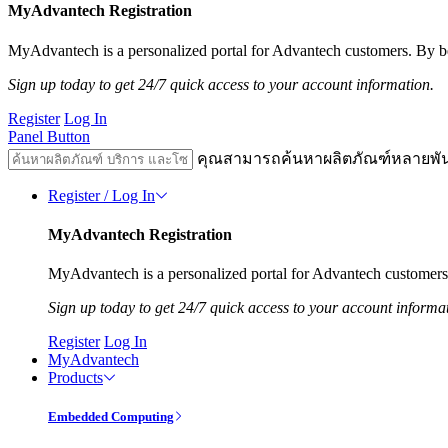
MyAdvantech Registration
MyAdvantech is a personalized portal for Advantech customers. By be
Sign up today to get 24/7 quick access to your account information.
Register
Log In
Panel Button
คุณสามารถค้นหาผลิตภัณฑ์หลายพั
Register / Log In
MyAdvantech Registration
MyAdvantech is a personalized portal for Advantech customers.
Sign up today to get 24/7 quick access to your account informa
Register
Log In
MyAdvantech
Products
Embedded Computing