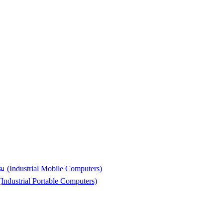
(Industrial Mobile Computers)
strial Portable Computers)