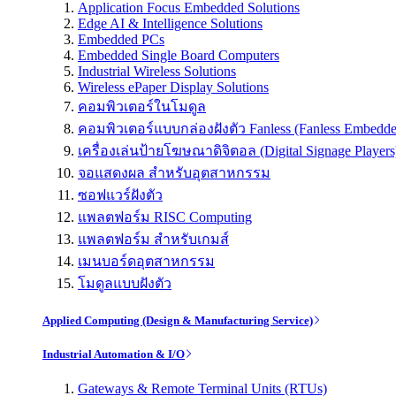
Application Focus Embedded Solutions
Edge AI & Intelligence Solutions
Embedded PCs
Embedded Single Board Computers
Industrial Wireless Solutions
Wireless ePaper Display Solutions
คอมพิวเตอร์ในโมดูล
คอมพิวเตอร์แบบกล่องฝังตัว Fanless (Fanless Embedd
เครื่องเล่นป้ายโฆษณาดิจิตอล (Digital Signage Players
จอแสดงผล สำหรับอุตสาหกรรม
ซอฟแวร์ฝังตัว
แพลตฟอร์ม RISC Computing
แพลตฟอร์ม สำหรับเกมส์
เมนบอร์ดอุตสาหกรรม
โมดูลแบบฝังตัว
Applied Computing (Design & Manufacturing Service)
Industrial Automation & I/O
Gateways & Remote Terminal Units (RTUs)