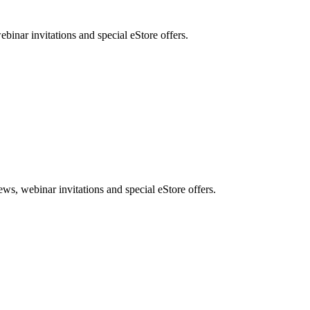
nar invitations and special eStore offers.
, webinar invitations and special eStore offers.