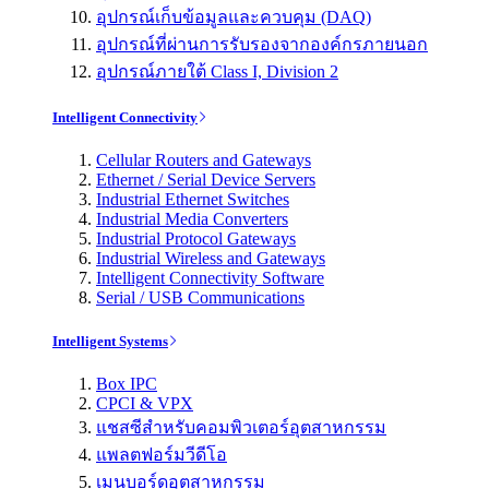
อุปกรณ์เก็บข้อมูลและควบคุม (DAQ)
อุปกรณ์ที่ผ่านการรับรองจากองค์กรภายนอก
อุปกรณ์ภายใต้ Class I, Division 2
Intelligent Connectivity
Cellular Routers and Gateways
Ethernet / Serial Device Servers
Industrial Ethernet Switches
Industrial Media Converters
Industrial Protocol Gateways
Industrial Wireless and Gateways
Intelligent Connectivity Software
Serial / USB Communications
Intelligent Systems
Box IPC
CPCI & VPX
แชสซีสำหรับคอมพิวเตอร์อุตสาหกรรม
แพลตฟอร์มวีดีโอ
เมนบอร์ดอุตสาหกรรม