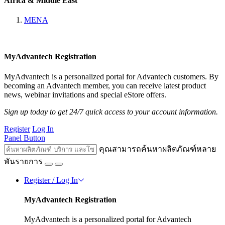
Africa & Middle East
MENA
MyAdvantech Registration
MyAdvantech is a personalized portal for Advantech customers. By
becoming an Advantech member, you can receive latest product
news, webinar invitations and special eStore offers.
Sign up today to get 24/7 quick access to your account information.
Register
Log In
Panel Button
คุณสามารถค้นหาผลิตภัณฑ์หลาย
พันรายการ
Register / Log In
MyAdvantech Registration
MyAdvantech is a personalized portal for Advantech