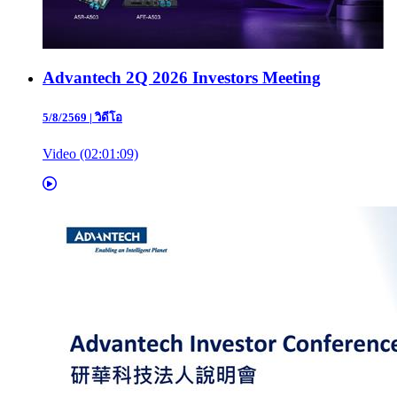
Advantech 2Q 2026 Investors Meeting
5/8/2569
|
วิดีโอ
Video (02:01:09)