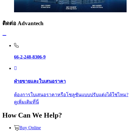
ติดต่อ Advantech
66-2-248-8306-9
ฝ่ายขายและใบเสนอราคา
ต้องการใบเสนอราคาหรือโซลูชันแบบปรับแต่งได้ใช่ไหม?
ดูเพิ่มเติมที่นี่
How Can We Help?
Buy Online