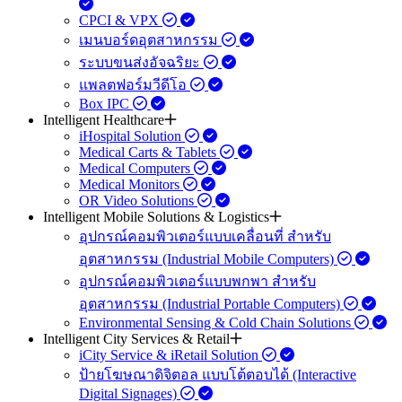
CPCI & VPX
เมนบอร์ดอุตสาหกรรม
ระบบขนส่งอัจฉริยะ
แพลตฟอร์มวีดีโอ
Box IPC
Intelligent Healthcare
iHospital Solution
Medical Carts & Tablets
Medical Computers
Medical Monitors
OR Video Solutions
Intelligent Mobile Solutions & Logistics
อุปกรณ์คอมพิวเตอร์แบบเคลื่อนที่ สำหรับ
อุตสาหกรรม (Industrial Mobile Computers)
อุปกรณ์คอมพิวเตอร์แบบพกพา สำหรับ
อุตสาหกรรม (Industrial Portable Computers)
Environmental Sensing & Cold Chain Solutions
Intelligent City Services & Retail
iCity Service & iRetail Solution
ป้ายโฆษณาดิจิตอล แบบโต้ตอบได้ (Interactive
Digital Signages)