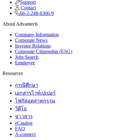
Support
Contact
66-2-248-8306-9
About Advantech
Company Information
Corporate News
Investor Relations
Corporate Citizenship (ESG)
Jobs Search
Employee
Resources
กรณีศึกษา
เอกสารไวท์เปเปอร์
โฟกัสอุตสาหกรรม
วิดีโอ
ข่าวสาร
eCatalog
FAQ
A-connect