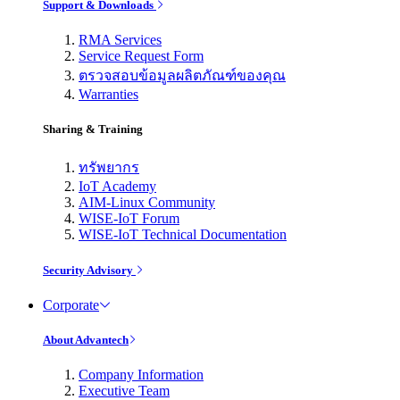
Support & Downloads
RMA Services
Service Request Form
ตรวจสอบข้อมูลผลิตภัณฑ์ของคุณ
Warranties
Sharing & Training
ทรัพยากร
IoT Academy
AIM-Linux Community
WISE-IoT Forum
WISE-IoT Technical Documentation
Security Advisory
Corporate
About Advantech
Company Information
Executive Team