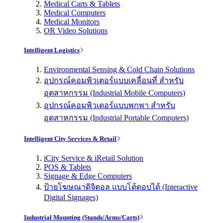
Medical Carts & Tablets
Medical Computers
Medical Monitors
OR Video Solutions
Intelligent Logistics
Environmental Sensing & Cold Chain Solutions
อุปกรณ์คอมพิวเตอร์แบบเคลื่อนที่ สำหรับ
อุตสาหกรรม (Industrial Mobile Computers)
อุปกรณ์คอมพิวเตอร์แบบพกพา สำหรับ
อุตสาหกรรม (Industrial Portable Computers)
Intelligent City Services & Retail
iCity Service & iRetail Solution
POS & Tablets
Signage & Edge Computers
ป้ายโฆษณาดิจิตอล แบบโต้ตอบได้ (Interactive
Digital Signages)
Industrial Mounting (Stands/Arms/Carts)