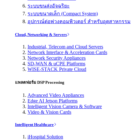
ระบบขนส่งอัจฉริยะ
ระบบขนาดเล็ก (Compact System)
อุปกรณ์ต่อพ่วงคอมพิวเตอร์ สำหรับอุตสาหกรรม
Cloud, Networking & Servers
Industrial, Telecom and Cloud Servers
Network Interface & Acceleration Cards
Network Security Appliances
SD-WAN & uCPE Platforms
WISE-STACK Private Cloud
แพลตฟอร์ม DSP Processing
Advanced Video Appliances
Edge AI Jetson Platforms
Intelligent Vision Camera & Software
Video & Vision Cards
Intelligent Healthcare
iHospital Solution