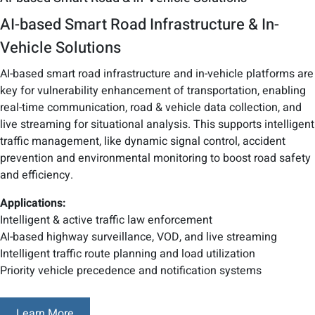
AI-based Smart Road Infrastructure & In-
Vehicle Solutions
AI-based smart road infrastructure and in-vehicle platforms are
key for vulnerability enhancement of transportation, enabling
real-time communication, road & vehicle data collection, and
live streaming for situational analysis. This supports intelligent
traffic management, like dynamic signal control, accident
prevention and environmental monitoring to boost road safety
and efficiency.
Applications:
Intelligent & active traffic law enforcement
AI-based highway surveillance, VOD, and live streaming
Intelligent traffic route planning and load utilization
Priority vehicle precedence and notification systems
Learn More