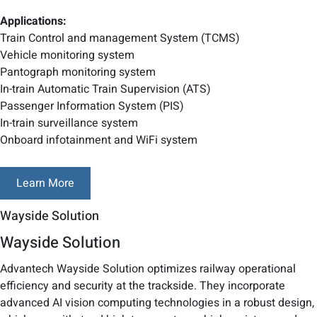
Applications:
Train Control and management System (TCMS)
Vehicle monitoring system
Pantograph monitoring system
In-train Automatic Train Supervision (ATS)
Passenger Information System (PIS)
In-train surveillance system
Onboard infotainment and WiFi system
Learn More
Wayside Solution
Wayside Solution
Advantech Wayside Solution optimizes railway operational
efficiency and security at the trackside. They incorporate
advanced AI vision computing technologies in a robust design,