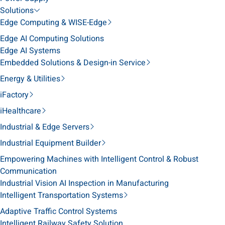
Solutions
Edge Computing & WISE-Edge
Edge AI Computing Solutions
Edge AI Systems
Embedded Solutions & Design-in Service
Energy & Utilities
iFactory
iHealthcare
Industrial & Edge Servers
Industrial Equipment Builder
Empowering Machines with Intelligent Control & Robust
Communication
Industrial Vision AI Inspection in Manufacturing
Intelligent Transportation Systems
Adaptive Traffic Control Systems
Intelligent Railway Safety Solution