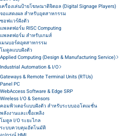
เครื่องเล่นป้ายโฆษณาดิจิตอล (Digital Signage Players)
จอแสดงผล สำหรับอุตสาหกรรม
ซอฟแวร์ฝังตัว
แพลตฟอร์ม RISC Computing
แพลตฟอร์ม สำหรับเกมส์
เมนบอร์ดอุตสาหกรรม
โมดูลแบบฝังตัว
Applied Computing (Design & Manufacturing Service)
Industrial Automation & I/O
Gateways & Remote Terminal Units (RTUs)
Panel PC
WebAccess Software & Edge SRP
Wireless I/O & Sensors
คอมพิวเตอร์แบบฝังตัว สำหรับระบบออโตเมชั่น
พลังงานและเชื้อเพลิง
โมดูล I/O ระยะไกล
ระบบควบคุมอัตโนมัติ
อุปกรณ์ HMI