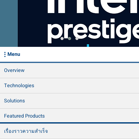
Menu
Overview
Technologies
Solutions
Featured Products
เรื่องราวความสำเร็จ