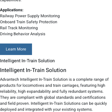
Applications:
Railway Power Supply Monitoring
Onboard Train Safety Protection
Rail Track Monitoring
Driving Behavior Analysis
Learn More
Intelligent In-Train Solution
Intelligent In-Train Solution
Advantech Intelligent In-Train Solution is a complete range of
products for locomotives and train carriages, featuring high
reliability, high expandability and fully redundant systems.
They are compliant with global standards and certifications
and field proven. Intelligent In-Train Solutions can be quickly
deployed and integrated with your existing systems.