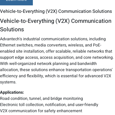
Vehicle-to-Everything (V2X) Communication Solutions
Vehicle-to-Everything (V2X) Communication
Solutions
Advantech's industrial communication solutions, including
Ethernet switches, media converters, wireless, and PoE-
enabled site installation, offer scalable, reliable networks that
support edge access, access acquisition, and core networking.
With well-organized network planning and bandwidth
allocation, these solutions enhance transportation operations'
efficiency and flexibility, which is essential for advanced V2X
systems.
Applications:
Road condition, tunnel, and bridge monitoring
Electronic toll collection, notification, and user-friendly
V2X communication for safety enhancement