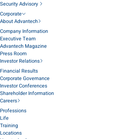
Security Advisory
Corporate
About Advantech
Company Information
Executive Team
Advantech Magazine
Press Room
Investor Relations
Financial Results
Corporate Governance
Investor Conferences
Shareholder Information
Careers
Professions
Life
Training
Locations