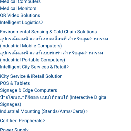
Medical Computers
Medical Monitors
OR Video Solutions
Intelligent Logistics
Environmental Sensing & Cold Chain Solutions
อุปกรณ์คอมพิวเตอร์แบบเคลื่อนที่ สำหรับอุตสาหกรรม
(Industrial Mobile Computers)
อุปกรณ์คอมพิวเตอร์แบบพกพา สำหรับอุตสาหกรรม
(Industrial Portable Computers)
Intelligent City Services & Retail
iCity Service & iRetail Solution
POS & Tablets
Signage & Edge Computers
ป้ายโฆษณาดิจิตอล แบบโต้ตอบได้ (Interactive Digital
Signages)
Industrial Mounting (Stands/Arms/Carts)
Certified Peripherals
Power Supply