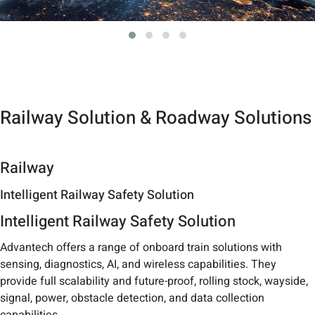
Railway Solution & Roadway Solutions
Railway
Intelligent Railway Safety Solution
Intelligent Railway Safety Solution
Advantech offers a range of onboard train solutions with
sensing, diagnostics, AI, and wireless capabilities. They
provide full scalability and future-proof, rolling stock, wayside,
signal, power, obstacle detection, and data collection
capabilities.