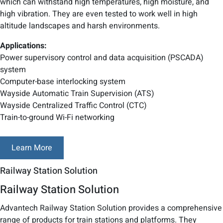
which can withstand high temperatures, high moisture, and
high vibration. They are even tested to work well in high
altitude landscapes and harsh environments.
Applications:
Power supervisory control and data acquisition (PSCADA)
system
Computer-base interlocking system
Wayside Automatic Train Supervision (ATS)
Wayside Centralized Traffic Control (CTC)
Train-to-ground Wi-Fi networking
Learn More
Railway Station Solution
Railway Station Solution
Advantech Railway Station Solution provides a comprehensive
range of products for train stations and platforms. They