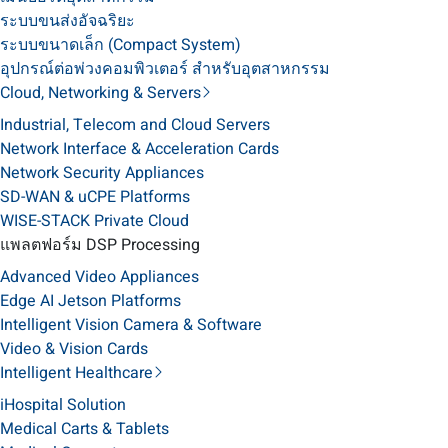
ระบบขนส่งอัจฉริยะ
ระบบขนาดเล็ก (Compact System)
อุปกรณ์ต่อพ่วงคอมพิวเตอร์ สำหรับอุตสาหกรรม
Cloud, Networking & Servers
Industrial, Telecom and Cloud Servers
Network Interface & Acceleration Cards
Network Security Appliances
SD-WAN & uCPE Platforms
WISE-STACK Private Cloud
แพลตฟอร์ม DSP Processing
Advanced Video Appliances
Edge AI Jetson Platforms
Intelligent Vision Camera & Software
Video & Vision Cards
Intelligent Healthcare
iHospital Solution
Medical Carts & Tablets