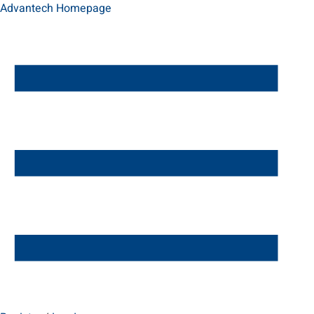
Advantech Homepage