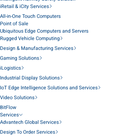
iRetail & iCity Services
All-in-One Touch Computers
Point of Sale
Ubiquitous Edge Computers and Servers
Rugged Vehicle Computing
Design & Manufacturing Services
Gaming Solutions
iLogistics
Industrial Display Solutions
IoT Edge Intelligence Solutions and Services
Video Solutions
BitFlow
Services
Advantech Global Services
Design To Order Services