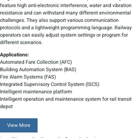
feature high anti-electronic interference, water and vibration
resistance and can withstand many different environmental
challenges. They also support various communication
protocols and a lightweight programming language. Railway
operators can easily adjust system settings or program for
different scenarios.
Applications:
Automated Fare Collection (AFC)
Building Automation System (BAS)
Fire Alarm Systems (FAS)
Integrated Supervisory Control System (ISCS)
Intelligent maintenance platform
Intelligent operation and maintenance system for rail transit
depot
View More