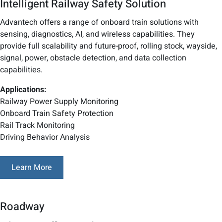
Intelligent Railway Safety Solution
Advantech offers a range of onboard train solutions with
sensing, diagnostics, AI, and wireless capabilities. They
provide full scalability and future-proof, rolling stock, wayside,
signal, power, obstacle detection, and data collection
capabilities.
Applications:
Railway Power Supply Monitoring
Onboard Train Safety Protection
Rail Track Monitoring
Driving Behavior Analysis
Learn More
Roadway