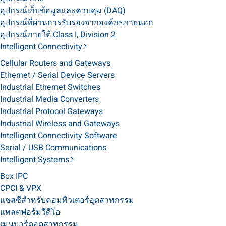
อุปกรณ์เก็บข้อมูลและควบคุม (DAQ)
อุปกรณ์ที่ผ่านการรับรองจากองค์กรภายนอก
อุปกรณ์ภายใต้ Class I, Division 2
Intelligent Connectivity
Cellular Routers and Gateways
Ethernet / Serial Device Servers
Industrial Ethernet Switches
Industrial Media Converters
Industrial Protocol Gateways
Industrial Wireless and Gateways
Intelligent Connectivity Software
Serial / USB Communications
Intelligent Systems
Box IPC
CPCI & VPX
แชสซีสำหรับคอมพิวเตอร์อุตสาหกรรม
แพลตฟอร์มวีดีโอ
เมนบอร์ดอุตสาหกรรม