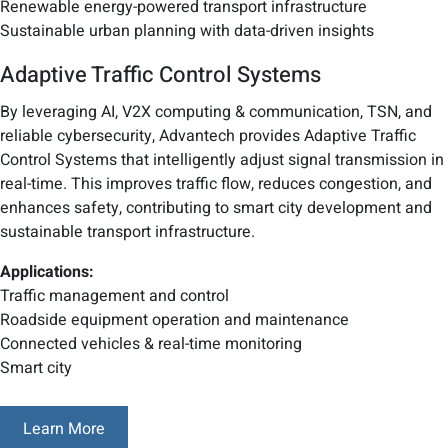
Renewable energy-powered transport infrastructure
Sustainable urban planning with data-driven insights
Adaptive Traffic Control Systems
By leveraging AI, V2X computing & communication, TSN, and
reliable cybersecurity, Advantech provides Adaptive Traffic
Control Systems that intelligently adjust signal transmission in
real-time. This improves traffic flow, reduces congestion, and
enhances safety, contributing to smart city development and
sustainable transport infrastructure.
Applications:
Traffic management and control
Roadside equipment operation and maintenance
Connected vehicles & real-time monitoring
Smart city
Learn More