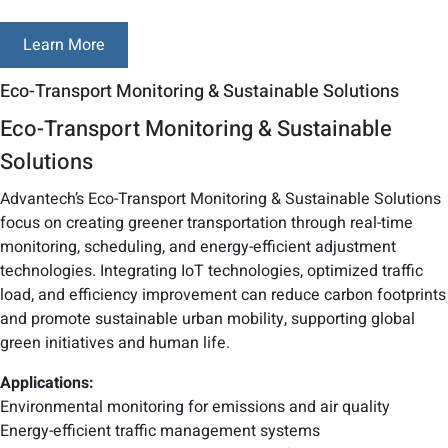
Learn More
Eco-Transport Monitoring & Sustainable Solutions
Eco-Transport Monitoring & Sustainable
Solutions
Advantech’s Eco-Transport Monitoring & Sustainable Solutions
focus on creating greener transportation through real-time
monitoring, scheduling, and energy-efficient adjustment
technologies. Integrating IoT technologies, optimized traffic
load, and efficiency improvement can reduce carbon footprints
and promote sustainable urban mobility, supporting global
green initiatives and human life.
Applications:
Environmental monitoring for emissions and air quality
Energy-efficient traffic management systems