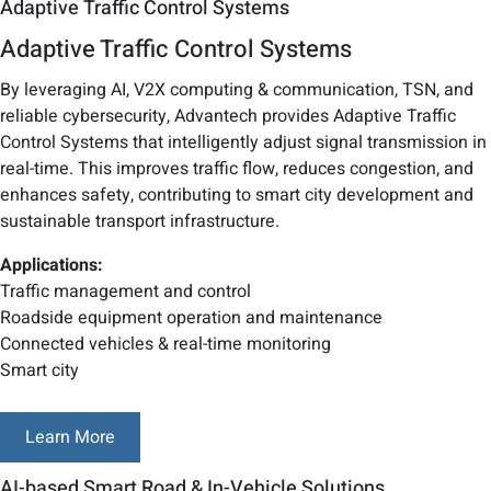
Adaptive Traffic Control Systems
Adaptive Traffic Control Systems
By leveraging AI, V2X computing & communication, TSN, and
reliable cybersecurity, Advantech provides Adaptive Traffic
Control Systems that intelligently adjust signal transmission in
real-time. This improves traffic flow, reduces congestion, and
enhances safety, contributing to smart city development and
sustainable transport infrastructure.
Applications:
Traffic management and control
Roadside equipment operation and maintenance
Connected vehicles & real-time monitoring
Smart city
Learn More
AI-based Smart Road & In-Vehicle Solutions