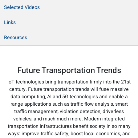
Selected Videos
Links
Resources
Future Transportation Trends
IoT technologies bring transportation firmly into the 21st
century. Future transportation trends will fuse massive
data computing, AI and 5G technologies and enable a
range applications such as traffic flow analysis, smart
traffic management, violation detection, driverless
vehicles, and much much more. Modern integrated
transportation infrastructures benefit society in so many
ways: improve traffic safety, boost local economies, and