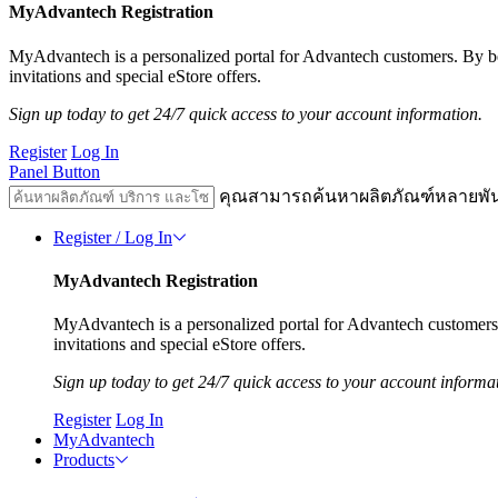
MyAdvantech Registration
MyAdvantech is a personalized portal for Advantech customers. By 
invitations and special eStore offers.
Sign up today to get 24/7 quick access to your account information.
Register
Log In
Panel Button
คุณสามารถค้นหาผลิตภัณฑ์หลายพั
Register / Log In
MyAdvantech Registration
MyAdvantech is a personalized portal for Advantech customer
invitations and special eStore offers.
Sign up today to get 24/7 quick access to your account informa
Register
Log In
MyAdvantech
Products