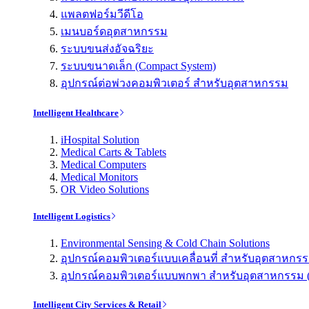
แพลตฟอร์มวีดีโอ
เมนบอร์ดอุตสาหกรรม
ระบบขนส่งอัจฉริยะ
ระบบขนาดเล็ก (Compact System)
อุปกรณ์ต่อพ่วงคอมพิวเตอร์ สำหรับอุตสาหกรรม
Intelligent Healthcare
iHospital Solution
Medical Carts & Tablets
Medical Computers
Medical Monitors
OR Video Solutions
Intelligent Logistics
Environmental Sensing & Cold Chain Solutions
อุปกรณ์คอมพิวเตอร์แบบเคลื่อนที่ สำหรับอุตสาหกรรม 
อุปกรณ์คอมพิวเตอร์แบบพกพา สำหรับอุตสาหกรรม (Indu
Intelligent City Services & Retail