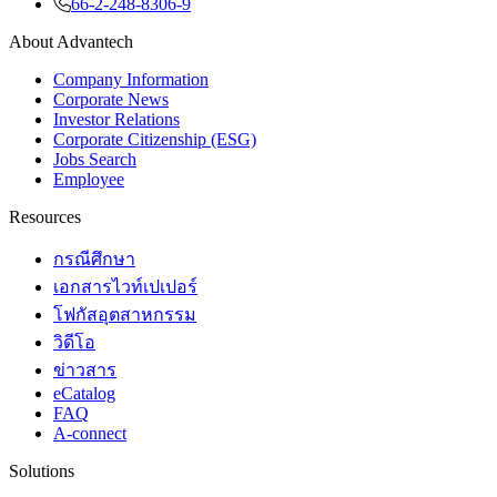
66-2-248-8306-9
About Advantech
Company Information
Corporate News
Investor Relations
Corporate Citizenship (ESG)
Jobs Search
Employee
Resources
กรณีศึกษา
เอกสารไวท์เปเปอร์
โฟกัสอุตสาหกรรม
วิดีโอ
ข่าวสาร
eCatalog
FAQ
A-connect
Solutions