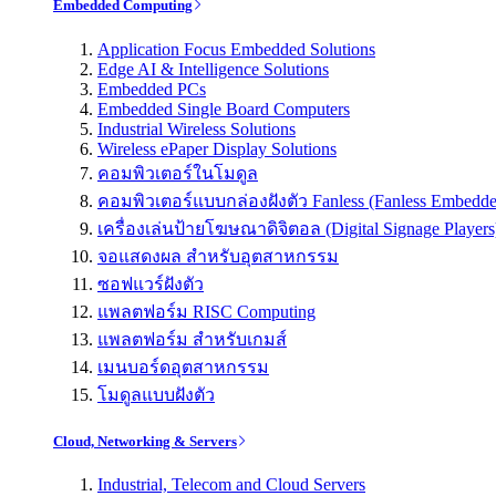
Embedded Computing
Application Focus Embedded Solutions
Edge AI & Intelligence Solutions
Embedded PCs
Embedded Single Board Computers
Industrial Wireless Solutions
Wireless ePaper Display Solutions
คอมพิวเตอร์ในโมดูล
คอมพิวเตอร์แบบกล่องฝังตัว Fanless (Fanless Embedd
เครื่องเล่นป้ายโฆษณาดิจิตอล (Digital Signage Players
จอแสดงผล สำหรับอุตสาหกรรม
ซอฟแวร์ฝังตัว
แพลตฟอร์ม RISC Computing
แพลตฟอร์ม สำหรับเกมส์
เมนบอร์ดอุตสาหกรรม
โมดูลแบบฝังตัว
Cloud, Networking & Servers
Industrial, Telecom and Cloud Servers