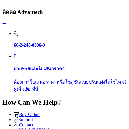
ติดต่อ Advantech
66-2-248-8306-9
ฝ่ายขายและใบเสนอราคา
ต้องการใบเสนอราคาหรือโซลูชันแบบปรับแต่งได้ใช่ไหม?
ดูเพิ่มเติมที่นี่
How Can We Help?
Buy Online
Support
Contact