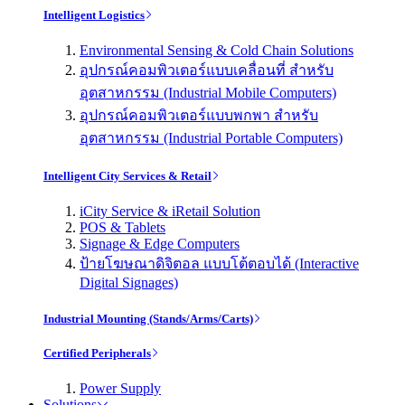
Intelligent Logistics
Environmental Sensing & Cold Chain Solutions
อุปกรณ์คอมพิวเตอร์แบบเคลื่อนที่ สำหรับ
อุตสาหกรรม (Industrial Mobile Computers)
อุปกรณ์คอมพิวเตอร์แบบพกพา สำหรับ
อุตสาหกรรม (Industrial Portable Computers)
Intelligent City Services & Retail
iCity Service & iRetail Solution
POS & Tablets
Signage & Edge Computers
ป้ายโฆษณาดิจิตอล แบบโต้ตอบได้ (Interactive
Digital Signages)
Industrial Mounting (Stands/Arms/Carts)
Certified Peripherals
Power Supply
Solutions