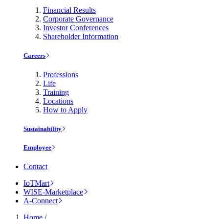
Financial Results
Corporate Governance
Investor Conferences
Shareholder Information
Careers
Professions
Life
Training
Locations
How to Apply
Sustainability
Employee
Contact
IoTMart
WISE-Marketplace
A-Connect
Home
/