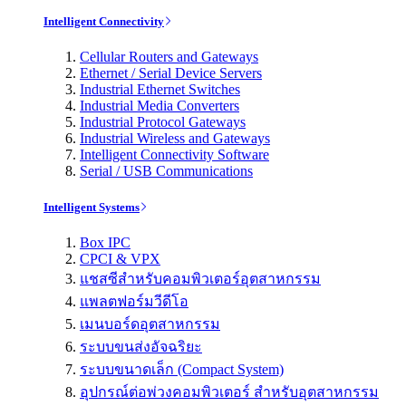
Intelligent Connectivity
Cellular Routers and Gateways
Ethernet / Serial Device Servers
Industrial Ethernet Switches
Industrial Media Converters
Industrial Protocol Gateways
Industrial Wireless and Gateways
Intelligent Connectivity Software
Serial / USB Communications
Intelligent Systems
Box IPC
CPCI & VPX
แชสซีสำหรับคอมพิวเตอร์อุตสาหกรรม
แพลตฟอร์มวีดีโอ
เมนบอร์ดอุตสาหกรรม
ระบบขนส่งอัจฉริยะ
ระบบขนาดเล็ก (Compact System)
อุปกรณ์ต่อพ่วงคอมพิวเตอร์ สำหรับอุตสาหกรรม