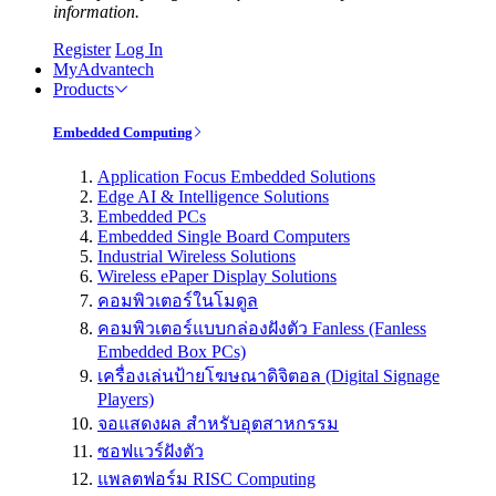
information.
Register
Log In
MyAdvantech
Products
Embedded Computing
Application Focus Embedded Solutions
Edge AI & Intelligence Solutions
Embedded PCs
Embedded Single Board Computers
Industrial Wireless Solutions
Wireless ePaper Display Solutions
คอมพิวเตอร์ในโมดูล
คอมพิวเตอร์แบบกล่องฝังตัว Fanless (Fanless
Embedded Box PCs)
เครื่องเล่นป้ายโฆษณาดิจิตอล (Digital Signage
Players)
จอแสดงผล สำหรับอุตสาหกรรม
ซอฟแวร์ฝังตัว
แพลตฟอร์ม RISC Computing