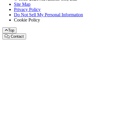
Site Map
Privacy Policy
Do Not Sell My Personal Information
Cookie Policy
Top
Contact