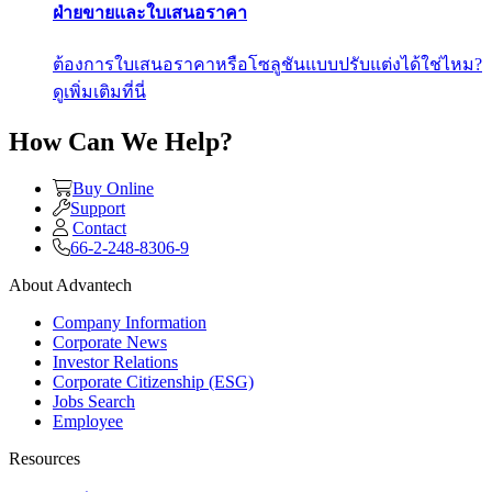
ฝ่ายขายและใบเสนอราคา
ต้องการใบเสนอราคาหรือโซลูชันแบบปรับแต่งได้ใช่ไหม?
ดูเพิ่มเติมที่นี่
How Can We Help?
Buy Online
Support
Contact
66-2-248-8306-9
About Advantech
Company Information
Corporate News
Investor Relations
Corporate Citizenship (ESG)
Jobs Search
Employee
Resources