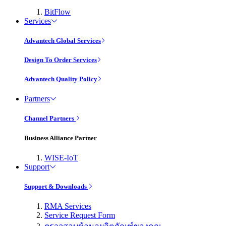
BitFlow
Services
Advantech Global Services
Design To Order Services
Advantech Quality Policy
Partners
Channel Partners
Business Alliance Partner
WISE-IoT
Support
Support & Downloads
RMA Services
Service Request Form