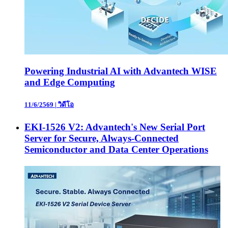
Powering Industrial AI with Advantech WISE
and Edge Computing
11/6/2569
|
วิดีโอ
EKI-1526 V2: Advantech's New Serial Port
Server for Secure, Always-Connected
Semiconductor and Data Center Operations