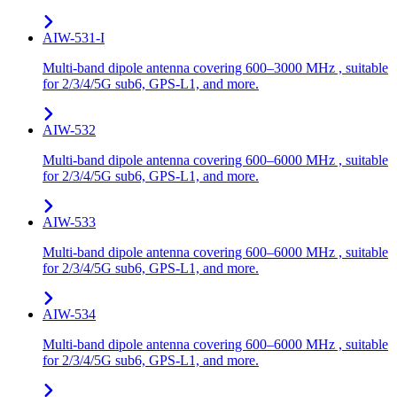
AIW-531-I
Multi-band dipole antenna covering 600–3000 MHz , suitable
for 2/3/4/5G sub6, GPS-L1, and more.
AIW-532
Multi-band dipole antenna covering 600–6000 MHz , suitable
for 2/3/4/5G sub6, GPS-L1, and more.
AIW-533
Multi-band dipole antenna covering 600–6000 MHz , suitable
for 2/3/4/5G sub6, GPS-L1, and more.
AIW-534
Multi-band dipole antenna covering 600–6000 MHz , suitable
for 2/3/4/5G sub6, GPS-L1, and more.