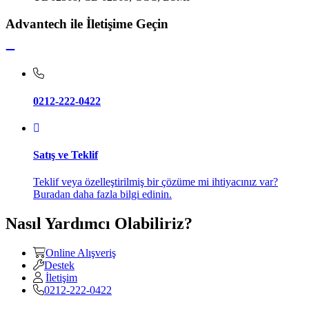
Advantech ile İletişime Geçin
0212-222-0422
Satış ve Teklif
Teklif veya özelleştirilmiş bir çözüme mi ihtiyacınız var?
Buradan daha fazla bilgi edinin.
Nasıl Yardımcı Olabiliriz?
Online Alışveriş
Destek
İletişim
0212-222-0422