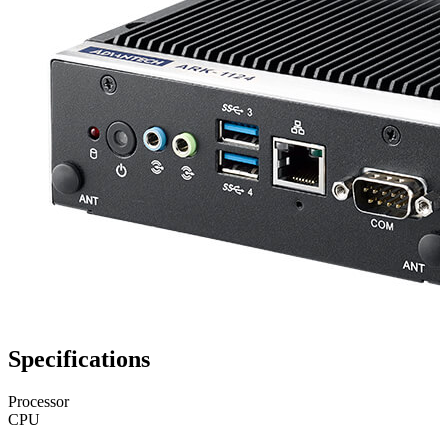
Specifications
Processor
CPU