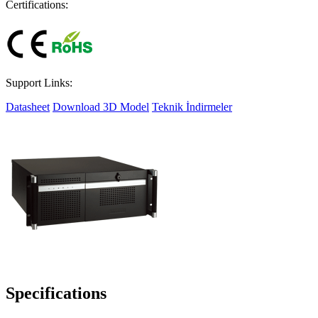
Certifications:
Support Links:
Datasheet
Download 3D Model
Teknik İndirmeler
Specifications