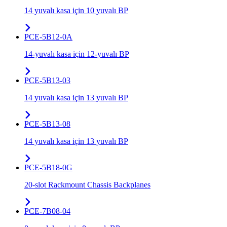
14 yuvalı kasa için 10 yuvalı BP
PCE-5B12-0A
14-yuvalı kasa için 12-yuvalı BP
PCE-5B13-03
14 yuvalı kasa için 13 yuvalı BP
PCE-5B13-08
14 yuvalı kasa için 13 yuvalı BP
PCE-5B18-0G
20-slot Rackmount Chassis Backplanes
PCE-7B08-04