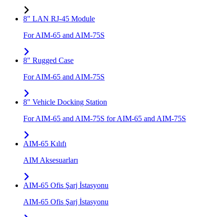
8" LAN RJ-45 Module
For AIM-65 and AIM-75S
8" Rugged Case
For AIM-65 and AIM-75S
8" Vehicle Docking Station
For AIM-65 and AIM-75S for AIM-65 and AIM-75S
AIM-65 Kılıfı
AIM Aksesuarları
AIM-65 Ofis Şarj İstasyonu
AIM-65 Ofis Şarj İstasyonu