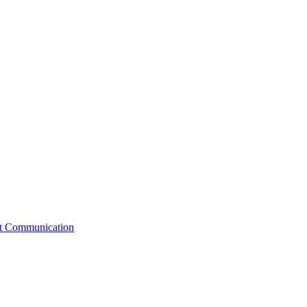
st Communication