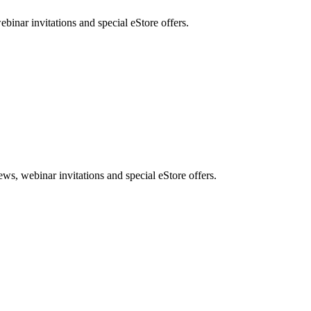
nar invitations and special eStore offers.
, webinar invitations and special eStore offers.