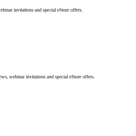
nar invitations and special eStore offers.
, webinar invitations and special eStore offers.