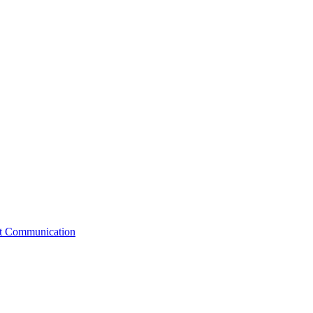
st Communication