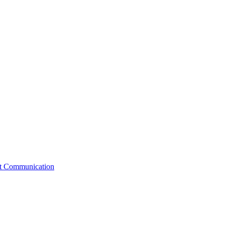
st Communication