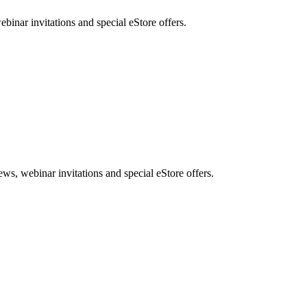
nar invitations and special eStore offers.
, webinar invitations and special eStore offers.