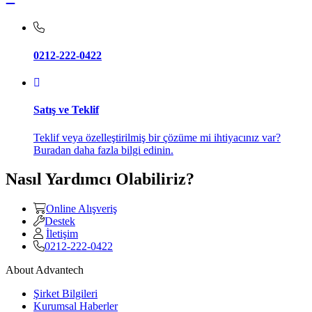
0212-222-0422
Satış ve Teklif
Teklif veya özelleştirilmiş bir çözüme mi ihtiyacınız var?
Buradan daha fazla bilgi edinin.
Nasıl Yardımcı Olabiliriz?
Online Alışveriş
Destek
İletişim
0212-222-0422
About Advantech
Şirket Bilgileri
Kurumsal Haberler