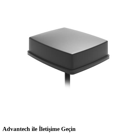
Advantech ile İletişime Geçin