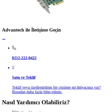
Advantech ile İletişime Geçin
0212-222-0422
Satış ve Teklif
Teklif veya özelleştirilmiş bir çözüme mi ihtiyacınız var?
Buradan daha fazla bilgi edinin.
Nasıl Yardımcı Olabiliriz?