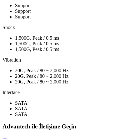
Support
Support
Support
Shock
1,500G, Peak / 0.5 ms
1,500G, Peak / 0.5 ms
1,500G, Peak / 0.5 ms
Vibration
20G, Peak / 80 ~ 2,000 Hz
20G, Peak / 80 ~ 2,000 Hz
20G, Peak / 80 ~ 2,000 Hz
Interface
SATA
SATA
SATA
Advantech ile İletişime Geçin